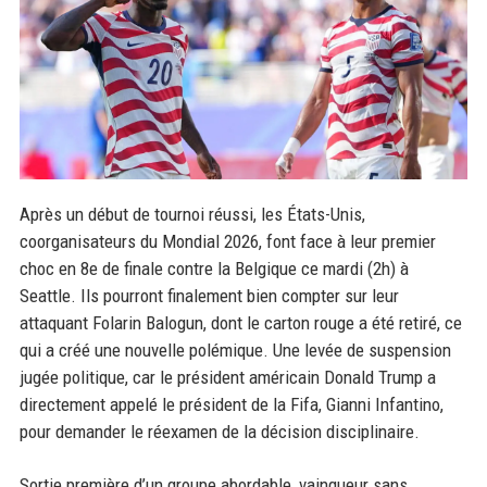
Après un début de tournoi réussi, les États-Unis,
coorganisateurs du Mondial 2026, font face à leur premier
choc en 8e de finale contre la Belgique ce mardi (2h) à
Seattle. Ils pourront finalement bien compter sur leur
attaquant Folarin Balogun, dont le carton rouge a été retiré, ce
qui a créé une nouvelle polémique. Une levée de suspension
jugée politique, car le président américain Donald Trump a
directement appelé le président de la Fifa, Gianni Infantino,
pour demander le réexamen de la décision disciplinaire.
Sortie première d’un groupe abordable, vainqueur sans