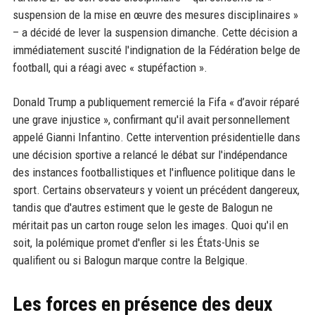
suspension de la mise en œuvre des mesures disciplinaires »
– a décidé de lever la suspension dimanche. Cette décision a
immédiatement suscité l'indignation de la Fédération belge de
football, qui a réagi avec « stupéfaction ».
Donald Trump a publiquement remercié la Fifa « d’avoir réparé
une grave injustice », confirmant qu'il avait personnellement
appelé Gianni Infantino. Cette intervention présidentielle dans
une décision sportive a relancé le débat sur l'indépendance
des instances footballistiques et l'influence politique dans le
sport. Certains observateurs y voient un précédent dangereux,
tandis que d'autres estiment que le geste de Balogun ne
méritait pas un carton rouge selon les images. Quoi qu'il en
soit, la polémique promet d'enfler si les États-Unis se
qualifient ou si Balogun marque contre la Belgique.
Les forces en présence des deux