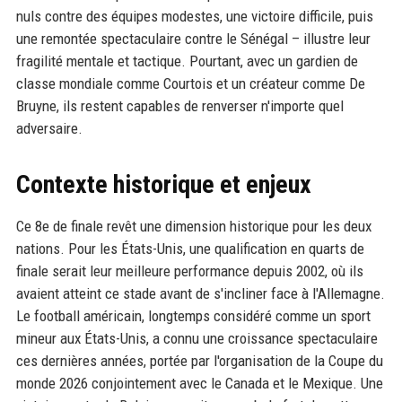
nuls contre des équipes modestes, une victoire difficile, puis
une remontée spectaculaire contre le Sénégal – illustre leur
fragilité mentale et tactique. Pourtant, avec un gardien de
classe mondiale comme Courtois et un créateur comme De
Bruyne, ils restent capables de renverser n'importe quel
adversaire.
Contexte historique et enjeux
Ce 8e de finale revêt une dimension historique pour les deux
nations. Pour les États-Unis, une qualification en quarts de
finale serait leur meilleure performance depuis 2002, où ils
avaient atteint ce stade avant de s'incliner face à l'Allemagne.
Le football américain, longtemps considéré comme un sport
mineur aux États-Unis, a connu une croissance spectaculaire
ces dernières années, portée par l'organisation de la Coupe du
monde 2026 conjointement avec le Canada et le Mexique. Une