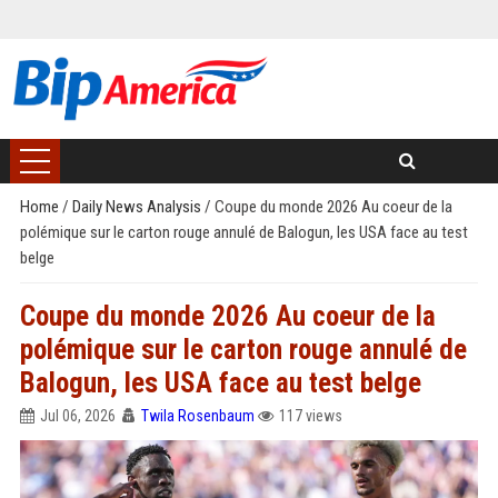
Home
/
Daily News Analysis
/
Coupe du monde 2026 Au coeur de la
polémique sur le carton rouge annulé de Balogun, les USA face au test
belge
Coupe du monde 2026 Au coeur de la
polémique sur le carton rouge annulé de
Balogun, les USA face au test belge
Jul 06, 2026
Twila Rosenbaum
117 views