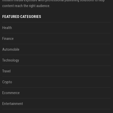
content reach the right audience.
FEATURED CATEGORIES
Health
Finance
Automobile
Technology
Travel
Crypto
Ecommerce
Entertainment