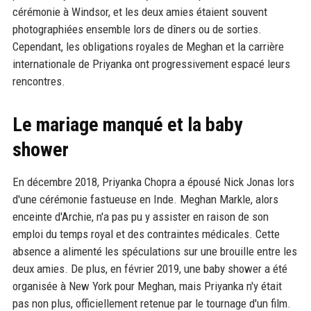
cérémonie à Windsor, et les deux amies étaient souvent
photographiées ensemble lors de dîners ou de sorties.
Cependant, les obligations royales de Meghan et la carrière
internationale de Priyanka ont progressivement espacé leurs
rencontres.
Le mariage manqué et la baby
shower
En décembre 2018, Priyanka Chopra a épousé Nick Jonas lors
d'une cérémonie fastueuse en Inde. Meghan Markle, alors
enceinte d'Archie, n'a pas pu y assister en raison de son
emploi du temps royal et des contraintes médicales. Cette
absence a alimenté les spéculations sur une brouille entre les
deux amies. De plus, en février 2019, une baby shower a été
organisée à New York pour Meghan, mais Priyanka n'y était
pas non plus, officiellement retenue par le tournage d'un film.