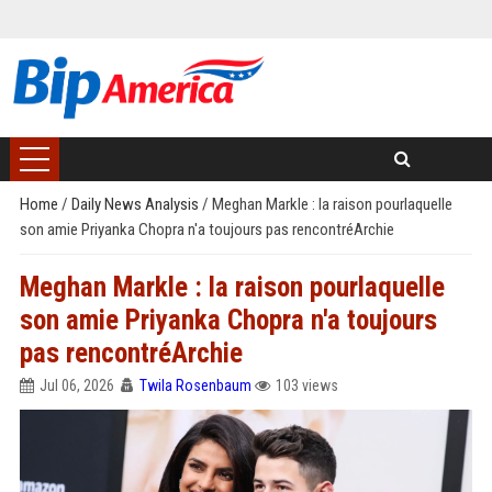
Home
/
Daily News Analysis
/
Meghan Markle : la raison pourlaquelle
son amie Priyanka Chopra n'a toujours pas rencontréArchie
Meghan Markle : la raison pourlaquelle
son amie Priyanka Chopra n'a toujours
pas rencontréArchie
Jul 06, 2026
Twila Rosenbaum
103 views