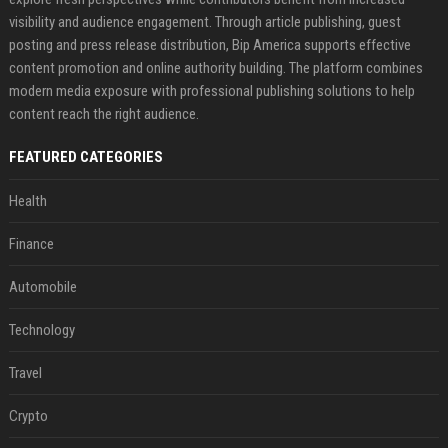
visibility and audience engagement. Through article publishing, guest
posting and press release distribution, Bip America supports effective
content promotion and online authority building. The platform combines
modern media exposure with professional publishing solutions to help
content reach the right audience.
FEATURED CATEGORIES
Health
Finance
Automobile
Technology
Travel
Crypto