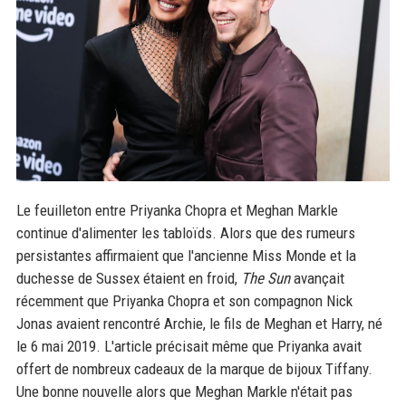
Le feuilleton entre Priyanka Chopra et Meghan Markle
continue d'alimenter les tabloïds. Alors que des rumeurs
persistantes affirmaient que l'ancienne Miss Monde et la
duchesse de Sussex étaient en froid,
The Sun
avançait
récemment que Priyanka Chopra et son compagnon Nick
Jonas avaient rencontré Archie, le fils de Meghan et Harry, né
le 6 mai 2019. L'article précisait même que Priyanka avait
offert de nombreux cadeaux de la marque de bijoux Tiffany.
Une bonne nouvelle alors que Meghan Markle n'était pas