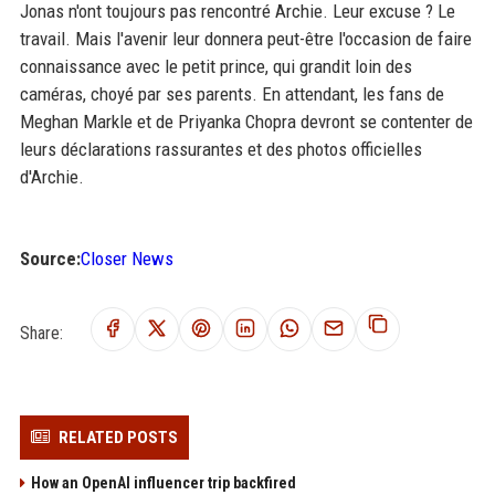
Jonas n'ont toujours pas rencontré Archie. Leur excuse ? Le
travail. Mais l'avenir leur donnera peut-être l'occasion de faire
connaissance avec le petit prince, qui grandit loin des
caméras, choyé par ses parents. En attendant, les fans de
Meghan Markle et de Priyanka Chopra devront se contenter de
leurs déclarations rassurantes et des photos officielles
d'Archie.
Source:
Closer News
Share:
RELATED POSTS
How an OpenAI influencer trip backfired