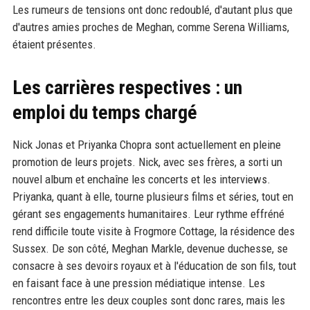
Les rumeurs de tensions ont donc redoublé, d'autant plus que
d'autres amies proches de Meghan, comme Serena Williams,
étaient présentes.
Les carrières respectives : un
emploi du temps chargé
Nick Jonas et Priyanka Chopra sont actuellement en pleine
promotion de leurs projets. Nick, avec ses frères, a sorti un
nouvel album et enchaîne les concerts et les interviews.
Priyanka, quant à elle, tourne plusieurs films et séries, tout en
gérant ses engagements humanitaires. Leur rythme effréné
rend difficile toute visite à Frogmore Cottage, la résidence des
Sussex. De son côté, Meghan Markle, devenue duchesse, se
consacre à ses devoirs royaux et à l'éducation de son fils, tout
en faisant face à une pression médiatique intense. Les
rencontres entre les deux couples sont donc rares, mais les