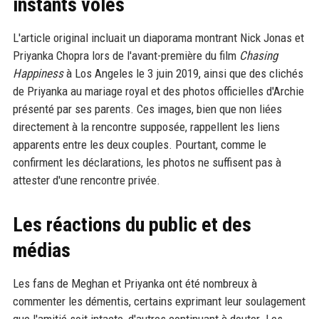
instants volés
L'article original incluait un diaporama montrant Nick Jonas et
Priyanka Chopra lors de l'avant-première du film
Chasing
Happiness
à Los Angeles le 3 juin 2019, ainsi que des clichés
de Priyanka au mariage royal et des photos officielles d'Archie
présenté par ses parents. Ces images, bien que non liées
directement à la rencontre supposée, rappellent les liens
apparents entre les deux couples. Pourtant, comme le
confirment les déclarations, les photos ne suffisent pas à
attester d'une rencontre privée.
Les réactions du public et des
médias
Les fans de Meghan et Priyanka ont été nombreux à
commenter les démentis, certains exprimant leur soulagement