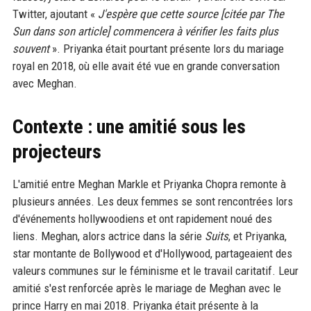
Twitter, ajoutant «
J'espère que cette source [citée par The
Sun dans son article] commencera à vérifier les faits plus
souvent
». Priyanka était pourtant présente lors du mariage
royal en 2018, où elle avait été vue en grande conversation
avec Meghan.
Contexte : une amitié sous les
projecteurs
L'amitié entre Meghan Markle et Priyanka Chopra remonte à
plusieurs années. Les deux femmes se sont rencontrées lors
d'événements hollywoodiens et ont rapidement noué des
liens. Meghan, alors actrice dans la série
Suits
, et Priyanka,
star montante de Bollywood et d'Hollywood, partageaient des
valeurs communes sur le féminisme et le travail caritatif. Leur
amitié s'est renforcée après le mariage de Meghan avec le
prince Harry en mai 2018. Priyanka était présente à la