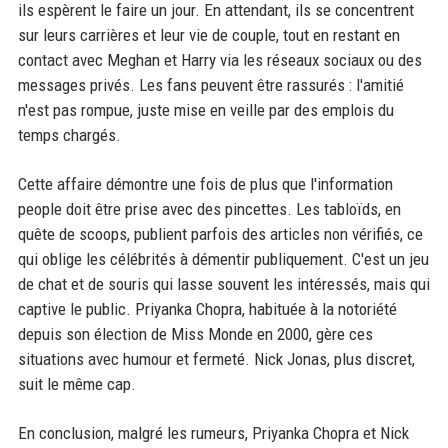
ils espèrent le faire un jour. En attendant, ils se concentrent
sur leurs carrières et leur vie de couple, tout en restant en
contact avec Meghan et Harry via les réseaux sociaux ou des
messages privés. Les fans peuvent être rassurés : l'amitié
n'est pas rompue, juste mise en veille par des emplois du
temps chargés.
Cette affaire démontre une fois de plus que l'information
people doit être prise avec des pincettes. Les tabloïds, en
quête de scoops, publient parfois des articles non vérifiés, ce
qui oblige les célébrités à démentir publiquement. C'est un jeu
de chat et de souris qui lasse souvent les intéressés, mais qui
captive le public. Priyanka Chopra, habituée à la notoriété
depuis son élection de Miss Monde en 2000, gère ces
situations avec humour et fermeté. Nick Jonas, plus discret,
suit le même cap.
En conclusion, malgré les rumeurs, Priyanka Chopra et Nick