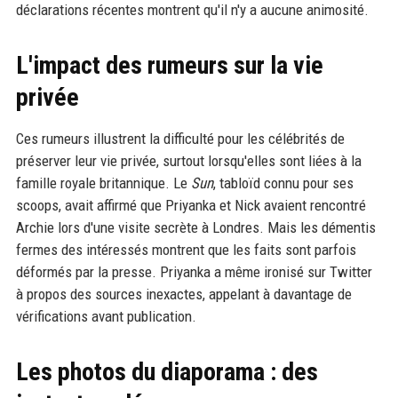
déclarations récentes montrent qu'il n'y a aucune animosité.
L'impact des rumeurs sur la vie
privée
Ces rumeurs illustrent la difficulté pour les célébrités de
préserver leur vie privée, surtout lorsqu'elles sont liées à la
famille royale britannique. Le
Sun
, tabloïd connu pour ses
scoops, avait affirmé que Priyanka et Nick avaient rencontré
Archie lors d'une visite secrète à Londres. Mais les démentis
fermes des intéressés montrent que les faits sont parfois
déformés par la presse. Priyanka a même ironisé sur Twitter
à propos des sources inexactes, appelant à davantage de
vérifications avant publication.
Les photos du diaporama : des