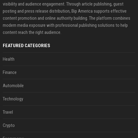
visibility and audience engagement. Through article publishing, guest
posting and press release distribution, Bip America supports effective
content promotion and online authority building. The platform combines
modern media exposure with professional publishing solutions to help
content reach the right audience.
FEATURED CATEGORIES
Health
Finance
Automobile
Technology
Travel
Crypto