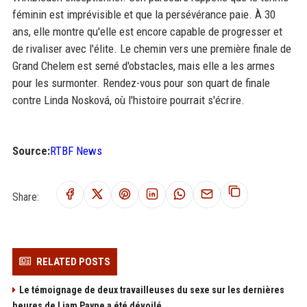
féminin est imprévisible et que la persévérance paie. À 30
ans, elle montre qu'elle est encore capable de progresser et
de rivaliser avec l'élite. Le chemin vers une première finale de
Grand Chelem est semé d'obstacles, mais elle a les armes
pour les surmonter. Rendez-vous pour son quart de finale
contre Linda Nosková, où l'histoire pourrait s'écrire.
Source:
RTBF News
Share:
RELATED POSTS
Le témoignage de deux travailleuses du sexe sur les dernières
heures de Liam Payne a été dévoilé