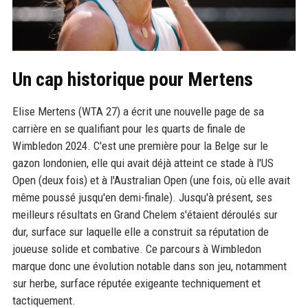
Un cap historique pour Mertens
Elise Mertens (WTA 27) a écrit une nouvelle page de sa
carrière en se qualifiant pour les quarts de finale de
Wimbledon 2024. C'est une première pour la Belge sur le
gazon londonien, elle qui avait déjà atteint ce stade à l'US
Open (deux fois) et à l'Australian Open (une fois, où elle avait
même poussé jusqu'en demi-finale). Jusqu'à présent, ses
meilleurs résultats en Grand Chelem s'étaient déroulés sur
dur, surface sur laquelle elle a construit sa réputation de
joueuse solide et combative. Ce parcours à Wimbledon
marque donc une évolution notable dans son jeu, notamment
sur herbe, surface réputée exigeante techniquement et
tactiquement.