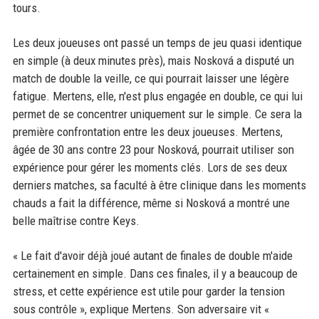
tours.
Les deux joueuses ont passé un temps de jeu quasi identique
en simple (à deux minutes près), mais Nosková a disputé un
match de double la veille, ce qui pourrait laisser une légère
fatigue. Mertens, elle, n'est plus engagée en double, ce qui lui
permet de se concentrer uniquement sur le simple. Ce sera la
première confrontation entre les deux joueuses. Mertens,
âgée de 30 ans contre 23 pour Nosková, pourrait utiliser son
expérience pour gérer les moments clés. Lors de ses deux
derniers matches, sa faculté à être clinique dans les moments
chauds a fait la différence, même si Nosková a montré une
belle maîtrise contre Keys.
« Le fait d'avoir déjà joué autant de finales de double m'aide
certainement en simple. Dans ces finales, il y a beaucoup de
stress, et cette expérience est utile pour garder la tension
sous contrôle », explique Mertens. Son adversaire vit «