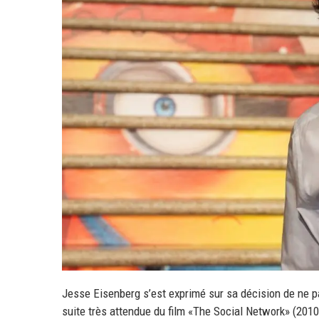
Jesse Eisenberg s’est exprimé sur sa décision de ne p
suite très attendue du film «The Social Network» (2010