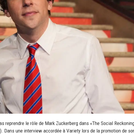
as reprendre le rôle de Mark Zuckerberg dans «The Social Reckoning
). Dans une interview accordée à Variety lors de la promotion de so