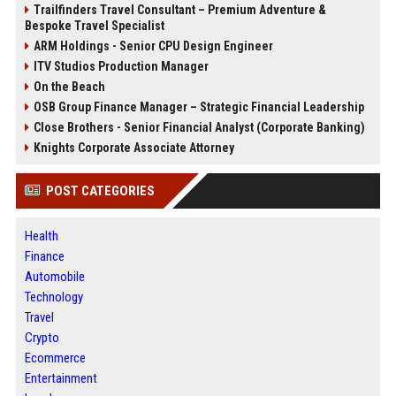
Trailfinders Travel Consultant – Premium Adventure &
Bespoke Travel Specialist
ARM Holdings - Senior CPU Design Engineer
ITV Studios Production Manager
On the Beach
OSB Group Finance Manager – Strategic Financial Leadership
Close Brothers - Senior Financial Analyst (Corporate Banking)
Knights Corporate Associate Attorney
POST CATEGORIES
Health
Finance
Automobile
Technology
Travel
Crypto
Ecommerce
Entertainment