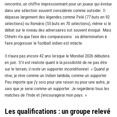
rencontre, un chiffre impressionnant pour un joueur qui évolue
dans une sélection souvent considérée comme outsider. Il
dépasse largement des légendes comme Pelé (77 buts en 92
sélections) ou Romário (55 buts en 70 sélections), même si le
débat sur le niveau des adversaires est souvent évoqué. Mais
Chhetri n'a que faire des comparaisons : sa détermination à
faire progresser le football indien est intacte.
Il n'aura pas encore 42 ans lorsque le Mondial 2026 débutera
en juin. S'il est réaliste quant à la possibilité de ne pas être
sur le terrain, il reste un supporter inconditionnel. « Quand je
rêve, je rêve comme un Indien lambda, comme un supporter.
Peu importe que j'y sois pour une raison ou pour une autre, je
sais que je serai comme un supporter. Je regarderai tous les
matches de l'Inde et j'encouragerai mon pays. »
Les qualifications : un groupe relevé