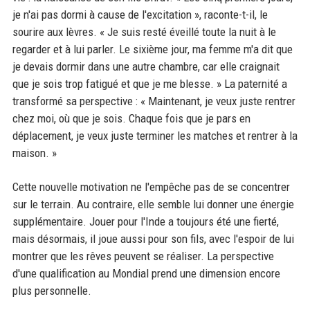
je n'ai pas dormi à cause de l'excitation », raconte-t-il, le
sourire aux lèvres. « Je suis resté éveillé toute la nuit à le
regarder et à lui parler. Le sixième jour, ma femme m'a dit que
je devais dormir dans une autre chambre, car elle craignait
que je sois trop fatigué et que je me blesse. » La paternité a
transformé sa perspective : « Maintenant, je veux juste rentrer
chez moi, où que je sois. Chaque fois que je pars en
déplacement, je veux juste terminer les matches et rentrer à la
maison. »
Cette nouvelle motivation ne l'empêche pas de se concentrer
sur le terrain. Au contraire, elle semble lui donner une énergie
supplémentaire. Jouer pour l'Inde a toujours été une fierté,
mais désormais, il joue aussi pour son fils, avec l'espoir de lui
montrer que les rêves peuvent se réaliser. La perspective
d'une qualification au Mondial prend une dimension encore
plus personnelle.