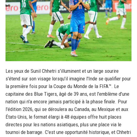
Les yeux de Sunil Chhetri s'illuminent et un large sourire
s'étend sur son visage lorsqu'il imagine l'Inde se qualifier pour
la première fois pour la Coupe du Monde de la FIFA™. Le
capitaine des Blue Tigers, âgé de 39 ans, est l'emblème d'une
nation qui n'a encore jamais participé à la phase finale. Pour
l'édition 2026, qui se déroulera au Canada, au Mexique et aux
États-Unis, le format élargi à 48 équipes offre huit places
directes pour les nations asiatiques, plus une place via le
tournoi de barrage. C'est une opportunité historique, et Chhetri