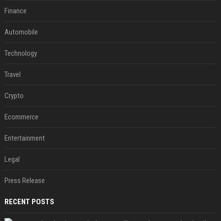
Finance
Automobile
Technology
Travel
Crypto
Ecommerce
Entertainment
Legal
Press Release
RECENT POSTS