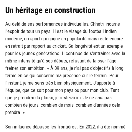
Un héritage en construction
Au-delà de ses performances individuelles, Chhetri incarne
l'espoir de tout un pays. Il est le visage du football indien
moderne, un sport qui gagne en popularité mais reste encore
en retrait par rapport au cricket. Sa longévité est un exemple
pour les jeunes générations. Il continue de s'entraîner avec la
même intensité qu'à ses débuts, refusant de laisser l'âge
freiner son ambition. « À 39 ans, je n'ai pas d'objectifs à long
terme en ce qui concerne ma présence sur le terrain. Pour
l'instant, je me sens très bien physiquement. J'apporte à
l'équipe, que ce soit pour mon pays ou pour mon club. Tant
que je prendrai du plaisir, je resterai ici. Je ne sais pas
combien de jours, combien de mois, combien d'années cela
prendra. »
Son influence dépasse les frontières. En 2022, il a été nommé