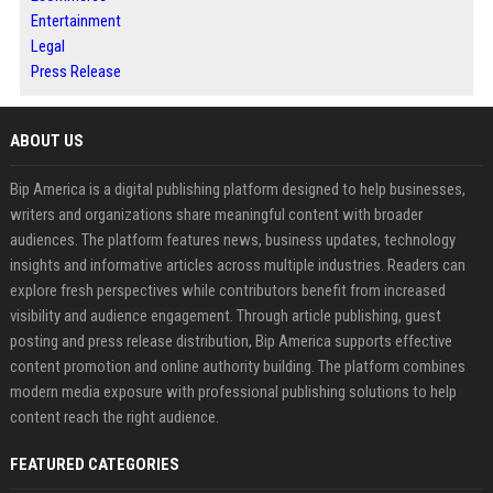
Entertainment
Legal
Press Release
ABOUT US
Bip America is a digital publishing platform designed to help businesses,
writers and organizations share meaningful content with broader
audiences. The platform features news, business updates, technology
insights and informative articles across multiple industries. Readers can
explore fresh perspectives while contributors benefit from increased
visibility and audience engagement. Through article publishing, guest
posting and press release distribution, Bip America supports effective
content promotion and online authority building. The platform combines
modern media exposure with professional publishing solutions to help
content reach the right audience.
FEATURED CATEGORIES