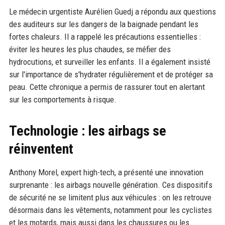
Le médecin urgentiste Aurélien Guedj a répondu aux questions
des auditeurs sur les dangers de la baignade pendant les
fortes chaleurs. Il a rappelé les précautions essentielles :
éviter les heures les plus chaudes, se méfier des
hydrocutions, et surveiller les enfants. Il a également insisté
sur l'importance de s'hydrater régulièrement et de protéger sa
peau. Cette chronique a permis de rassurer tout en alertant
sur les comportements à risque.
Technologie : les airbags se
réinventent
Anthony Morel, expert high-tech, a présenté une innovation
surprenante : les airbags nouvelle génération. Ces dispositifs
de sécurité ne se limitent plus aux véhicules : on les retrouve
désormais dans les vêtements, notamment pour les cyclistes
et les motards, mais aussi dans les chaussures ou les