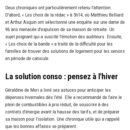
Deux chroniques ont particulièrement retenu l'attention.
D'abord, « Les choix de la rédac » à 5h14, où Matthieu Belliard
et Arthur Asquin ont sélectionné une enquête sur une dame de
96 ans menacée d'expulsion de sa maison de retraite. Un
sujet poignant qui a suscité l'émotion des auditeurs. Ensuite,
« Les choix de la bande » a traité de la difficulté pour les
familles de trouver des solutions de logement pour les seniors
en période de canicule.
La solution conso : pensez à l'hiver
Géraldine de Mori a livré ses astuces pour anticiper les
dépenses hivernales dès l'été. Elle a recommandé de faire le
plein de combustibles à prix réduit, de souscrire à des
contrats d'énergie avant la hausse des tarifs, et de préparer
sa maison pour l'isolation. Une chronique utile qui a rappelé
que les bonnes affaires se préparent.