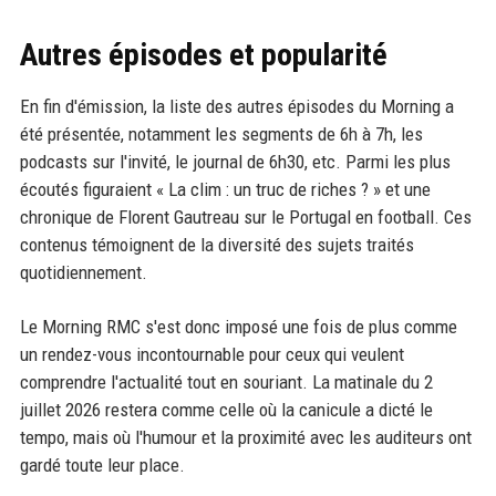
Autres épisodes et popularité
En fin d'émission, la liste des autres épisodes du Morning a
été présentée, notamment les segments de 6h à 7h, les
podcasts sur l'invité, le journal de 6h30, etc. Parmi les plus
écoutés figuraient « La clim : un truc de riches ? » et une
chronique de Florent Gautreau sur le Portugal en football. Ces
contenus témoignent de la diversité des sujets traités
quotidiennement.
Le Morning RMC s'est donc imposé une fois de plus comme
un rendez-vous incontournable pour ceux qui veulent
comprendre l'actualité tout en souriant. La matinale du 2
juillet 2026 restera comme celle où la canicule a dicté le
tempo, mais où l'humour et la proximité avec les auditeurs ont
gardé toute leur place.