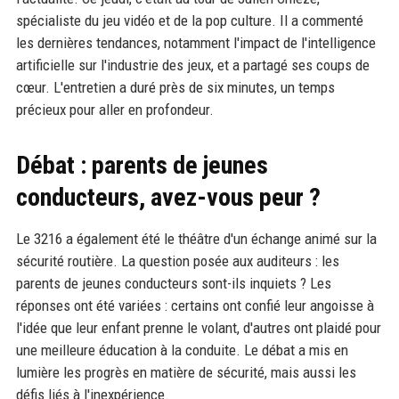
spécialiste du jeu vidéo et de la pop culture. Il a commenté
les dernières tendances, notamment l'impact de l'intelligence
artificielle sur l'industrie des jeux, et a partagé ses coups de
cœur. L'entretien a duré près de six minutes, un temps
précieux pour aller en profondeur.
Débat : parents de jeunes
conducteurs, avez-vous peur ?
Le 3216 a également été le théâtre d'un échange animé sur la
sécurité routière. La question posée aux auditeurs : les
parents de jeunes conducteurs sont-ils inquiets ? Les
réponses ont été variées : certains ont confié leur angoisse à
l'idée que leur enfant prenne le volant, d'autres ont plaidé pour
une meilleure éducation à la conduite. Le débat a mis en
lumière les progrès en matière de sécurité, mais aussi les
défis liés à l'inexpérience.