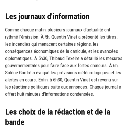
Les journaux d'information
Comme chaque matin, plusieurs journaux d'actualité ont
rythmé l'émission. À 5h, Quentin Vinet a présenté les titres :
les incendies qui menacent certaines régions, les
conséquences économiques de la canicule, et les avancées
diplomatiques. À 5h30, Thibaud Texeire a détaillé les mesures
gouvernementales pour faire face aux fortes chaleurs. À 6h,
Solène Gardré a évoqué les prévisions météorologiques et les
alertes en cours. Enfin, à 6h30, Quentin Vinet est revenu sur
les réactions politiques suite aux annonces. Chaque journal a
offert huit minutes d'informations condensées.
Les choix de la rédaction et de la
bande