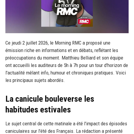
Ce jeudi 2 juillet 2026, le Morning RMC a proposé une
émission riche en informations et en débats, reflétant les
préoccupations du moment. Matthieu Belliard et son équipe
ont accueilli les auditeurs de 5h à 7h pour un tour d'horizon de
l'actualité mêlant info, humour et chroniques pratiques. Voici
les principaux sujets abordés.
La canicule bouleverse les
habitudes estivales
Le sujet central de cette matinale a été l'impact des épisodes
caniculaires sur l'été des Français. La rédaction a présenté