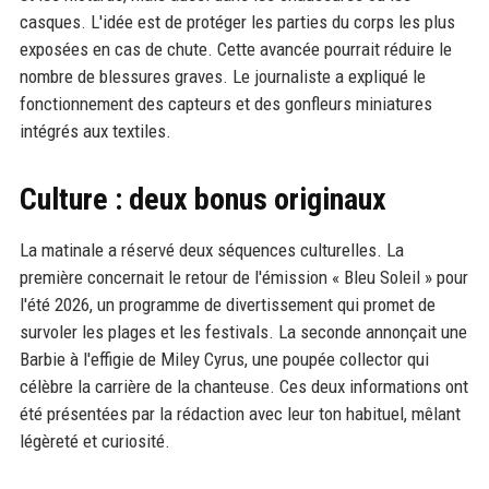
casques. L'idée est de protéger les parties du corps les plus
exposées en cas de chute. Cette avancée pourrait réduire le
nombre de blessures graves. Le journaliste a expliqué le
fonctionnement des capteurs et des gonfleurs miniatures
intégrés aux textiles.
Culture : deux bonus originaux
La matinale a réservé deux séquences culturelles. La
première concernait le retour de l'émission « Bleu Soleil » pour
l'été 2026, un programme de divertissement qui promet de
survoler les plages et les festivals. La seconde annonçait une
Barbie à l'effigie de Miley Cyrus, une poupée collector qui
célèbre la carrière de la chanteuse. Ces deux informations ont
été présentées par la rédaction avec leur ton habituel, mêlant
légèreté et curiosité.