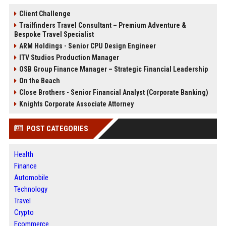
Client Challenge
Trailfinders Travel Consultant – Premium Adventure &
Bespoke Travel Specialist
ARM Holdings - Senior CPU Design Engineer
ITV Studios Production Manager
OSB Group Finance Manager – Strategic Financial Leadership
On the Beach
Close Brothers - Senior Financial Analyst (Corporate Banking)
Knights Corporate Associate Attorney
POST CATEGORIES
Health
Finance
Automobile
Technology
Travel
Crypto
Ecommerce