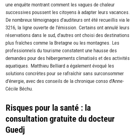
une enquête montrant comment les vagues de chaleur
successives poussent les citoyens à adapter leurs vacances.
De nombreux témoignages d'auditeurs ont été recueillis via le
3216, la ligne ouverte de l'émission. Certains ont annulé leurs
réservations dans le sud, d'autres ont choisi des destinations
plus fraîches comme la Bretagne ou les montagnes. Les
professionnels du tourisme constatent une hausse des
demandes pour des hébergements climatisés et des activités
aquatiques. Matthieu Belliard a également évoqué les
solutions concrètes pour se rafraîchir sans surconsommer
d'énergie, avec des conseils de la chronique conso d'Anne-
Cécile Béchu.
Risques pour la santé : la
consultation gratuite du docteur
Guedj