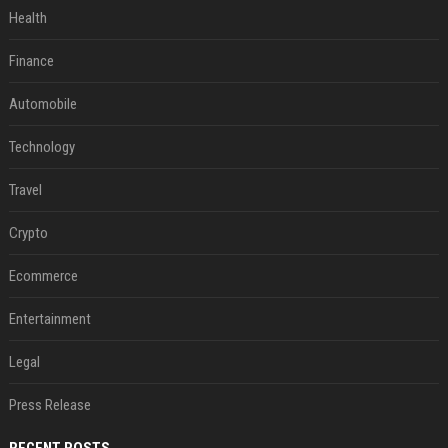
Health
Finance
Automobile
Technology
Travel
Crypto
Ecommerce
Entertainment
Legal
Press Release