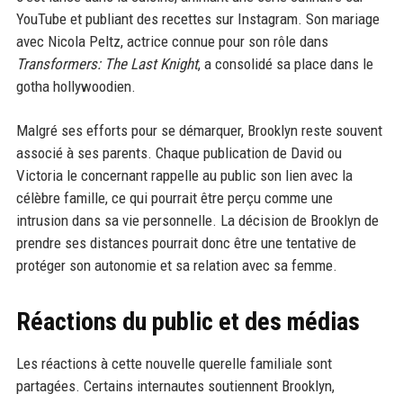
YouTube et publiant des recettes sur Instagram. Son mariage
avec Nicola Peltz, actrice connue pour son rôle dans
Transformers: The Last Knight
, a consolidé sa place dans le
gotha hollywoodien.
Malgré ses efforts pour se démarquer, Brooklyn reste souvent
associé à ses parents. Chaque publication de David ou
Victoria le concernant rappelle au public son lien avec la
célèbre famille, ce qui pourrait être perçu comme une
intrusion dans sa vie personnelle. La décision de Brooklyn de
prendre ses distances pourrait donc être une tentative de
protéger son autonomie et sa relation avec sa femme.
Réactions du public et des médias
Les réactions à cette nouvelle querelle familiale sont
partagées. Certains internautes soutiennent Brooklyn,