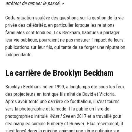
arrêtent de remuer le passé. »
Cette situation soulève des questions sur la gestion de la vie
privée des célébrités, en particulier lorsque les relations
familiales sont tendues. Les Beckham, habitués à partager
leur vie publique, pourraient ne pas mesurer l'impact de leurs
publications sur leur fils, qui tente de se forger une réputation
indépendante.
La carrière de Brooklyn Beckham
Brooklyn Beckham, né en 1999, a longtemps été sous les feux
des projecteurs en tant que fils aîné de David et Victoria.
Après avoir tenté une carrière de footballeur, il s'est tourné
vers la photographie et la mode. Il a publié un livre de
photographies intitulé
What I See
en 2017 et a travaillé pour
des marques comme Burberry et Huawei. Plus récemment, il
s'est lancé dans la cuisine, animant une série culinaire sur