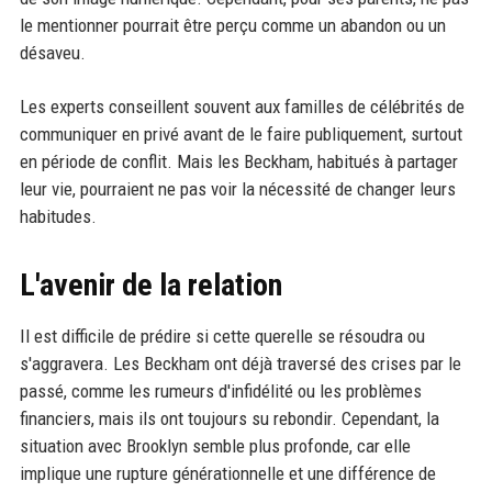
le mentionner pourrait être perçu comme un abandon ou un
désaveu.
Les experts conseillent souvent aux familles de célébrités de
communiquer en privé avant de le faire publiquement, surtout
en période de conflit. Mais les Beckham, habitués à partager
leur vie, pourraient ne pas voir la nécessité de changer leurs
habitudes.
L'avenir de la relation
Il est difficile de prédire si cette querelle se résoudra ou
s'aggravera. Les Beckham ont déjà traversé des crises par le
passé, comme les rumeurs d'infidélité ou les problèmes
financiers, mais ils ont toujours su rebondir. Cependant, la
situation avec Brooklyn semble plus profonde, car elle
implique une rupture générationnelle et une différence de