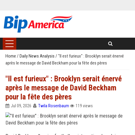
Home
/
Daily News Analysis
/
"Il est furieux" : Brooklyn serait énervé
après le message de David Beckham pour la fête des pères
"Il est furieux" : Brooklyn serait énervé
après le message de David Beckham
pour la fête des pères
Jul 09, 2026
Twila Rosenbaum
119 views