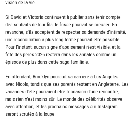
vision de la vie.
Si David et Victoria continuent à publier sans tenir compte
des souhaits de leur fils, le fossé pourrait se creuser. En
revanche, s'ils acceptent de respecter sa demande d'intimité,
une réconciliation à plus long terme pourrait être possible.
Pour l'instant, aucun signe d'apaisement n'est visible, et la
fête des pères 2026 restera dans les annales comme un
épisode de plus dans cette saga familiale.
En attendant, Brooklyn poursuit sa carrière à Los Angeles
avec Nicola, tandis que ses parents restent en Angleterre. Les
vacances d'été pourraient être l'occasion d'une rencontre,
mais rien n'est moins sûr. Le monde des célébrités observe
avec attention, et les prochains messages sur Instagram
seront scrutés à la loupe.