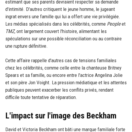
estimant que ses parents devraient respecter sa demande
d'intimité. D'autres critiquent le jeune homme, le jugeant
ingrat envers une famille qui lui a offert une vie privilégiée.
Les médias spécialisés dans les célébrités, comme
People
et
TMZ
, ont largement couvert l'histoire, alimentant les
spéculations sur une possible réconciliation ou au contraire
une rupture définitive.
Cette affaire rappelle d'autres cas de tensions familiales
chez les célébrités, comme celle entre la chanteuse Britney
Spears et sa famille, ou encore entre l'actrice Angelina Jolie
et son père Jon Voight. La pression médiatique et les attentes
publiques peuvent exacerber les conflits privés, rendant
difficile toute tentative de réparation.
L'impact sur l'image des Beckham
David et Victoria Beckham ont bâti une marque familiale forte