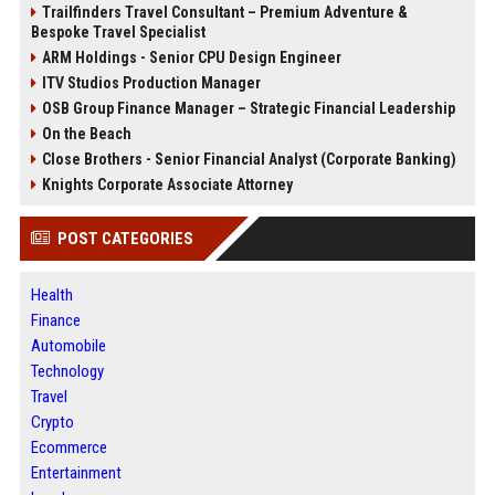
Trailfinders Travel Consultant – Premium Adventure &
Bespoke Travel Specialist
ARM Holdings - Senior CPU Design Engineer
ITV Studios Production Manager
OSB Group Finance Manager – Strategic Financial Leadership
On the Beach
Close Brothers - Senior Financial Analyst (Corporate Banking)
Knights Corporate Associate Attorney
POST CATEGORIES
Health
Finance
Automobile
Technology
Travel
Crypto
Ecommerce
Entertainment