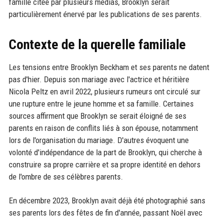
famille citée par plusieurs médias, Brooklyn serait
particulièrement énervé par les publications de ses parents.
Contexte de la querelle familiale
Les tensions entre Brooklyn Beckham et ses parents ne datent
pas d'hier. Depuis son mariage avec l'actrice et héritière
Nicola Peltz en avril 2022, plusieurs rumeurs ont circulé sur
une rupture entre le jeune homme et sa famille. Certaines
sources affirment que Brooklyn se serait éloigné de ses
parents en raison de conflits liés à son épouse, notamment
lors de l'organisation du mariage. D'autres évoquent une
volonté d'indépendance de la part de Brooklyn, qui cherche à
construire sa propre carrière et sa propre identité en dehors
de l'ombre de ses célèbres parents.
En décembre 2023, Brooklyn avait déjà été photographié sans
ses parents lors des fêtes de fin d'année, passant Noël avec