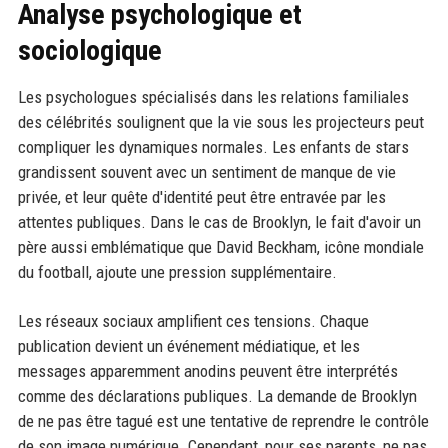
Analyse psychologique et
sociologique
Les psychologues spécialisés dans les relations familiales
des célébrités soulignent que la vie sous les projecteurs peut
compliquer les dynamiques normales. Les enfants de stars
grandissent souvent avec un sentiment de manque de vie
privée, et leur quête d'identité peut être entravée par les
attentes publiques. Dans le cas de Brooklyn, le fait d'avoir un
père aussi emblématique que David Beckham, icône mondiale
du football, ajoute une pression supplémentaire.
Les réseaux sociaux amplifient ces tensions. Chaque
publication devient un événement médiatique, et les
messages apparemment anodins peuvent être interprétés
comme des déclarations publiques. La demande de Brooklyn
de ne pas être tagué est une tentative de reprendre le contrôle
de son image numérique. Cependant, pour ses parents, ne pas