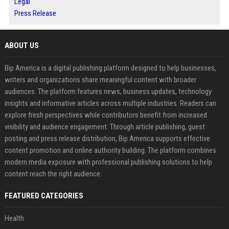
Legal
Press Release
ABOUT US
Bip America is a digital publishing platform designed to help businesses,
writers and organizations share meaningful content with broader
audiences. The platform features news, business updates, technology
insights and informative articles across multiple industries. Readers can
explore fresh perspectives while contributors benefit from increased
visibility and audience engagement. Through article publishing, guest
posting and press release distribution, Bip America supports effective
content promotion and online authority building. The platform combines
modern media exposure with professional publishing solutions to help
content reach the right audience.
FEATURED CATEGORIES
Health