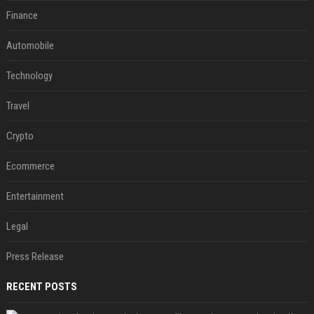
Finance
Automobile
Technology
Travel
Crypto
Ecommerce
Entertainment
Legal
Press Release
RECENT POSTS