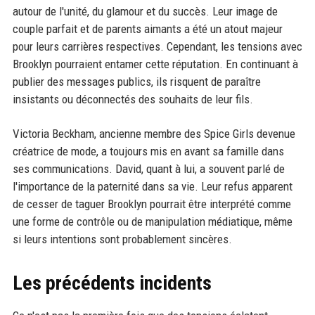
autour de l'unité, du glamour et du succès. Leur image de
couple parfait et de parents aimants a été un atout majeur
pour leurs carrières respectives. Cependant, les tensions avec
Brooklyn pourraient entamer cette réputation. En continuant à
publier des messages publics, ils risquent de paraître
insistants ou déconnectés des souhaits de leur fils.
Victoria Beckham, ancienne membre des Spice Girls devenue
créatrice de mode, a toujours mis en avant sa famille dans
ses communications. David, quant à lui, a souvent parlé de
l'importance de la paternité dans sa vie. Leur refus apparent
de cesser de taguer Brooklyn pourrait être interprété comme
une forme de contrôle ou de manipulation médiatique, même
si leurs intentions sont probablement sincères.
Les précédents incidents