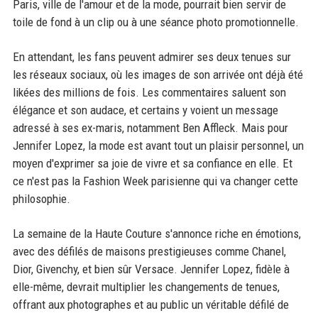
Paris, ville de l'amour et de la mode, pourrait bien servir de
toile de fond à un clip ou à une séance photo promotionnelle.
En attendant, les fans peuvent admirer ses deux tenues sur
les réseaux sociaux, où les images de son arrivée ont déjà été
likées des millions de fois. Les commentaires saluent son
élégance et son audace, et certains y voient un message
adressé à ses ex-maris, notamment Ben Affleck. Mais pour
Jennifer Lopez, la mode est avant tout un plaisir personnel, un
moyen d'exprimer sa joie de vivre et sa confiance en elle. Et
ce n'est pas la Fashion Week parisienne qui va changer cette
philosophie.
La semaine de la Haute Couture s'annonce riche en émotions,
avec des défilés de maisons prestigieuses comme Chanel,
Dior, Givenchy, et bien sûr Versace. Jennifer Lopez, fidèle à
elle-même, devrait multiplier les changements de tenues,
offrant aux photographes et au public un véritable défilé de