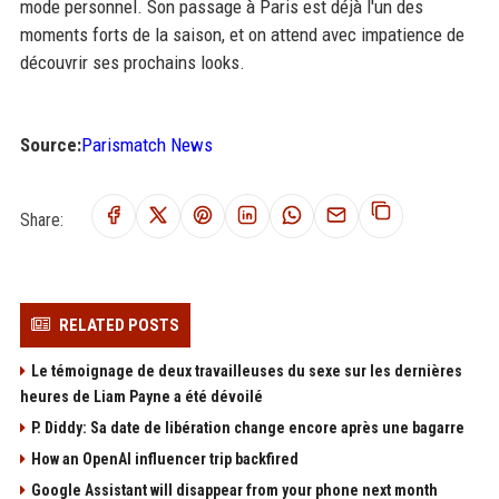
mode personnel. Son passage à Paris est déjà l'un des
moments forts de la saison, et on attend avec impatience de
découvrir ses prochains looks.
Source:
Parismatch News
Share:
RELATED POSTS
Le témoignage de deux travailleuses du sexe sur les dernières
heures de Liam Payne a été dévoilé
P. Diddy: Sa date de libération change encore après une bagarre
How an OpenAI influencer trip backfired
Google Assistant will disappear from your phone next month