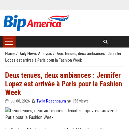
Home
/
Daily News Analysis
/
Deux tenues, deux ambiances : Jennifer
Lopez est arrivée à Paris pour la Fashion Week
Deux tenues, deux ambiances : Jennifer
Lopez est arrivée à Paris pour la Fashion
Week
Jul 08, 2026
Twila Rosenbaum
156 views