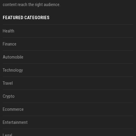
content reach the right audience.
FEATURED CATEGORIES
Health
Finance
Automobile
Technology
Travel
Crypto
Ecommerce
Entertainment
Legal