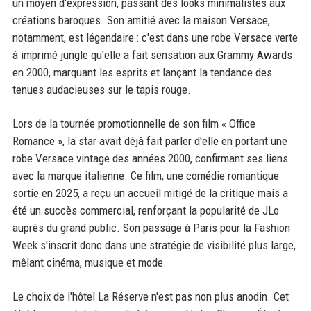
un moyen d'expression, passant des looks minimalistes aux
créations baroques. Son amitié avec la maison Versace,
notamment, est légendaire : c'est dans une robe Versace verte
à imprimé jungle qu'elle a fait sensation aux Grammy Awards
en 2000, marquant les esprits et lançant la tendance des
tenues audacieuses sur le tapis rouge.
Lors de la tournée promotionnelle de son film « Office
Romance », la star avait déjà fait parler d'elle en portant une
robe Versace vintage des années 2000, confirmant ses liens
avec la marque italienne. Ce film, une comédie romantique
sortie en 2025, a reçu un accueil mitigé de la critique mais a
été un succès commercial, renforçant la popularité de JLo
auprès du grand public. Son passage à Paris pour la Fashion
Week s'inscrit donc dans une stratégie de visibilité plus large,
mêlant cinéma, musique et mode.
Le choix de l'hôtel La Réserve n'est pas non plus anodin. Cet