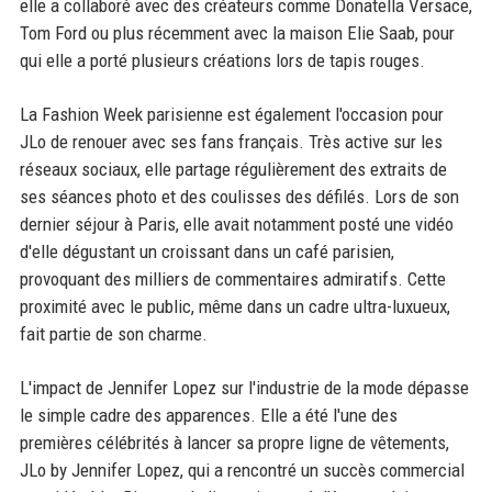
elle a collaboré avec des créateurs comme Donatella Versace,
Tom Ford ou plus récemment avec la maison Elie Saab, pour
qui elle a porté plusieurs créations lors de tapis rouges.
La Fashion Week parisienne est également l'occasion pour
JLo de renouer avec ses fans français. Très active sur les
réseaux sociaux, elle partage régulièrement des extraits de
ses séances photo et des coulisses des défilés. Lors de son
dernier séjour à Paris, elle avait notamment posté une vidéo
d'elle dégustant un croissant dans un café parisien,
provoquant des milliers de commentaires admiratifs. Cette
proximité avec le public, même dans un cadre ultra-luxueux,
fait partie de son charme.
L'impact de Jennifer Lopez sur l'industrie de la mode dépasse
le simple cadre des apparences. Elle a été l'une des
premières célébrités à lancer sa propre ligne de vêtements,
JLo by Jennifer Lopez, qui a rencontré un succès commercial