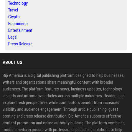
Technology
Travel
Crypto
Ecommerce
Entertainment
Legal
Press Release
ABOUT US
Bip America is a digital publishing platform designed to help businesses,
writers and organizations share meaningful content with broader
audiences. The platform features news, business updates, technology
insights and informative articles across multiple industries. Readers can
explore fresh perspectives while contributors benefit from increased
visibility and audience engagement. Through article publishing, guest
posting and press release distribution, Bip America supports effective
content promotion and online authority building. The platform combines
modern media exposure with professional publishing solutions to help