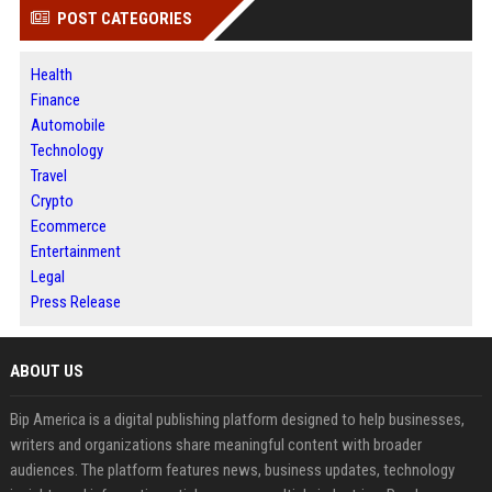
POST CATEGORIES
Health
Finance
Automobile
Technology
Travel
Crypto
Ecommerce
Entertainment
Legal
Press Release
ABOUT US
Bip America is a digital publishing platform designed to help businesses,
writers and organizations share meaningful content with broader
audiences. The platform features news, business updates, technology