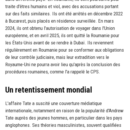
traite d'êtres humains et viol, avec des accusations portant
sur des faits similaires. Ils ont été arrêtés en décembre 2022
à Bucarest, puis placés en résidence surveillée. En mars
2024, ils ont obtenu l'autorisation de voyager dans l'Union
européenne, et en avril 2025, ils ont quitté la Roumanie pour
les États-Unis avant de se rendre à Dubaï. Ils reviennent
régulièrement en Roumanie pour se conformer aux obligations
de leur contrôle judiciaire, mais leur extradition vers le
Royaume-Uni ne pourra avoir lieu qu'après la conclusion des
procédures roumaines, comme l'a rappelé le CPS.
Un retentissement mondial
L'affaire Tate a suscité une couverture médiatique
internationale, notamment en raison de la popularité d'Andrew
Tate auprès des jeunes hommes, en particulier dans les pays
anglophones. Ses théories masculinistes, souvent qualifiées