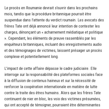
Le procès en Roumanie devrait s'ouvrir dans les prochains
mois, tandis que la procédure britannique pourrait être
suspendue dans l'attente du verdict roumain. Les avocats des
frères Tate ont déjà annoncé leur intention de contester les
charges, dénonçant un « acharnement médiatique et politique
». Cependant, les éléments de preuve rassemblés par les
enquêteurs britanniques, incluant des enregistrements audio
et des témoignages de victimes, laissent présager un procès
complexe et potentiellement long.
L'impact de cette affaire dépasse le cadre judiciaire. Elle
interroge sur la responsabilité des plateformes sociales face
à la diffusion de contenus haineux et sur la nécessité de
renforcer la coopération internationale en matière de lutte
contre la traite des êtres humains. Alors que les frères Tate
continuent de nier en bloc, les voix des victimes présumées,
qui ont accepté de témoigner, pourraient être déterminantes