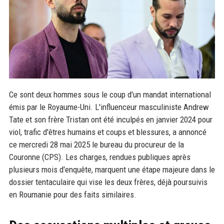
Ce sont deux hommes sous le coup d'un mandat international
émis par le Royaume-Uni. L'influenceur masculiniste Andrew
Tate et son frère Tristan ont été inculpés en janvier 2024 pour
viol, trafic d'êtres humains et coups et blessures, a annoncé
ce mercredi 28 mai 2025 le bureau du procureur de la
Couronne (CPS). Les charges, rendues publiques après
plusieurs mois d'enquête, marquent une étape majeure dans le
dossier tentaculaire qui vise les deux frères, déjà poursuivis
en Roumanie pour des faits similaires.