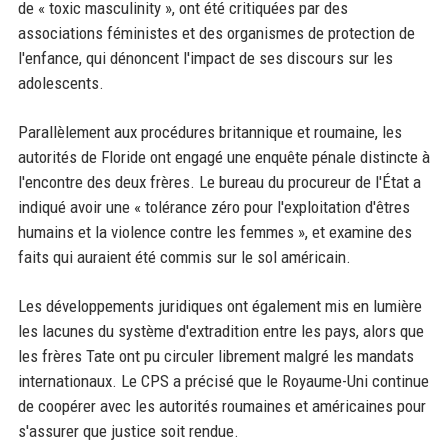
de « toxic masculinity », ont été critiquées par des
associations féministes et des organismes de protection de
l'enfance, qui dénoncent l'impact de ses discours sur les
adolescents.
Parallèlement aux procédures britannique et roumaine, les
autorités de Floride ont engagé une enquête pénale distincte à
l'encontre des deux frères. Le bureau du procureur de l'État a
indiqué avoir une « tolérance zéro pour l'exploitation d'êtres
humains et la violence contre les femmes », et examine des
faits qui auraient été commis sur le sol américain.
Les développements juridiques ont également mis en lumière
les lacunes du système d'extradition entre les pays, alors que
les frères Tate ont pu circuler librement malgré les mandats
internationaux. Le CPS a précisé que le Royaume-Uni continue
de coopérer avec les autorités roumaines et américaines pour
s'assurer que justice soit rendue.