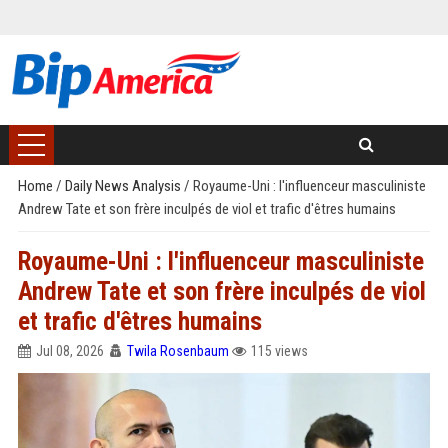
Home
/
Daily News Analysis
/
Royaume-Uni : l'influenceur masculiniste
Andrew Tate et son frère inculpés de viol et trafic d'êtres humains
Royaume-Uni : l'influenceur masculiniste
Andrew Tate et son frère inculpés de viol
et trafic d'êtres humains
Jul 08, 2026
Twila Rosenbaum
115 views