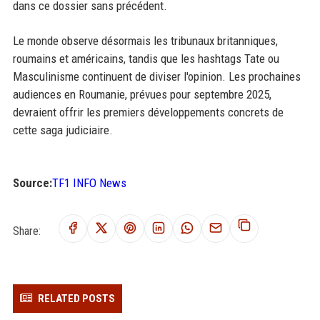
dans ce dossier sans précédent.
Le monde observe désormais les tribunaux britanniques,
roumains et américains, tandis que les hashtags Tate ou
Masculinisme continuent de diviser l'opinion. Les prochaines
audiences en Roumanie, prévues pour septembre 2025,
devraient offrir les premiers développements concrets de
cette saga judiciaire.
Source:
TF1 INFO News
Share:
RELATED POSTS