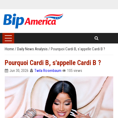
Home
/
Daily News Analysis
/
Pourquoi Cardi B, s'appelle Cardi B ?
Pourquoi Cardi B, s'appelle Cardi B ?
Jun 30, 2026
Twila Rosenbaum
105 views