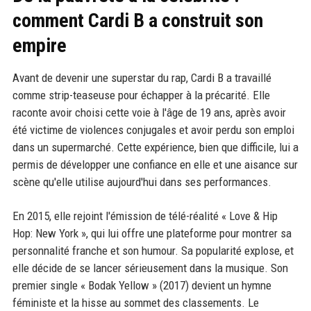
comment Cardi B a construit son
empire
Avant de devenir une superstar du rap, Cardi B a travaillé
comme strip-teaseuse pour échapper à la précarité. Elle
raconte avoir choisi cette voie à l'âge de 19 ans, après avoir
été victime de violences conjugales et avoir perdu son emploi
dans un supermarché. Cette expérience, bien que difficile, lui a
permis de développer une confiance en elle et une aisance sur
scène qu'elle utilise aujourd'hui dans ses performances.
En 2015, elle rejoint l'émission de télé-réalité « Love & Hip
Hop: New York », qui lui offre une plateforme pour montrer sa
personnalité franche et son humour. Sa popularité explose, et
elle décide de se lancer sérieusement dans la musique. Son
premier single « Bodak Yellow » (2017) devient un hymne
féministe et la hisse au sommet des classements. Le