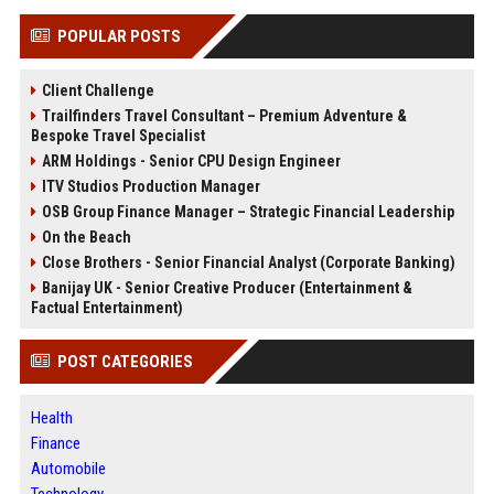
POPULAR POSTS
Client Challenge
Trailfinders Travel Consultant – Premium Adventure &
Bespoke Travel Specialist
ARM Holdings - Senior CPU Design Engineer
ITV Studios Production Manager
OSB Group Finance Manager – Strategic Financial Leadership
On the Beach
Close Brothers - Senior Financial Analyst (Corporate Banking)
Banijay UK - Senior Creative Producer (Entertainment &
Factual Entertainment)
POST CATEGORIES
Health
Finance
Automobile
Technology