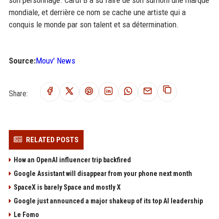
mondiale, et derrière ce nom se cache une artiste qui a
conquis le monde par son talent et sa détermination.
Source:
Mouv' News
Share:
RELATED POSTS
How an OpenAI influencer trip backfired
Google Assistant will disappear from your phone next month
SpaceX is barely Space and mostly X
Google just announced a major shakeup of its top AI leadership
Le Fomo