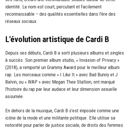
identité. Le nom est court, percutant et facilement
reconnaissable – des qualités essentielles dans l'ère des
réseaux sociaux.
L'évolution artistique de Cardi B
Depuis ses débuts, Cardi B a sorti plusieurs albums et singles
à succès. Son premier album studio, « Invasion of Privacy »
(2018), a remporté un Grammy Award pour le meilleur album
rap. Les morceaux comme « I Like It » avec Bad Bunny et J
Balvin, ou « WAP » avec Megan Thee Stallion, ont marqué
l'histoire du rap par leur audace et leur dimension sexuelle
assumée.
En dehors de la musique, Cardi B s'est imposée comme une
icône de la mode et une militante politique. Elle utilise sa
notoriété pour parler de justice sociale, de droits des femmes