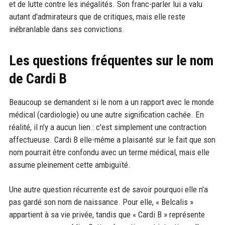
et de lutte contre les inégalités. Son franc-parler lui a valu
autant d'admirateurs que de critiques, mais elle reste
inébranlable dans ses convictions.
Les questions fréquentes sur le nom
de Cardi B
Beaucoup se demandent si le nom a un rapport avec le monde
médical (cardiologie) ou une autre signification cachée. En
réalité, il n'y a aucun lien : c'est simplement une contraction
affectueuse. Cardi B elle-même a plaisanté sur le fait que son
nom pourrait être confondu avec un terme médical, mais elle
assume pleinement cette ambiguïté.
Une autre question récurrente est de savoir pourquoi elle n'a
pas gardé son nom de naissance. Pour elle, « Belcalis »
appartient à sa vie privée, tandis que « Cardi B » représente