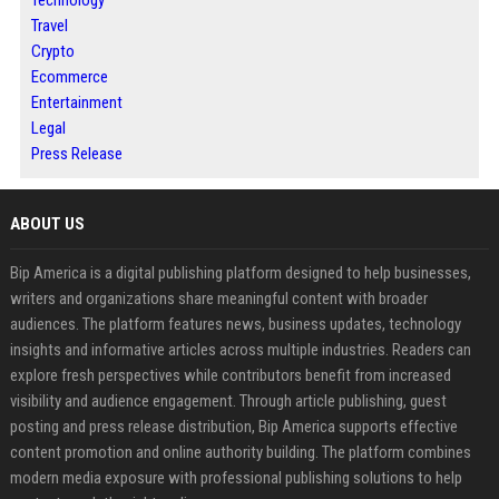
Travel
Crypto
Ecommerce
Entertainment
Legal
Press Release
ABOUT US
Bip America is a digital publishing platform designed to help businesses,
writers and organizations share meaningful content with broader
audiences. The platform features news, business updates, technology
insights and informative articles across multiple industries. Readers can
explore fresh perspectives while contributors benefit from increased
visibility and audience engagement. Through article publishing, guest
posting and press release distribution, Bip America supports effective
content promotion and online authority building. The platform combines
modern media exposure with professional publishing solutions to help