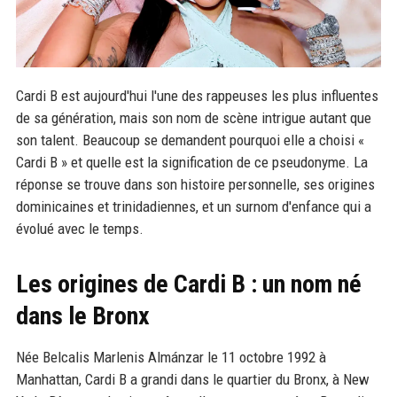
Cardi B est aujourd'hui l'une des rappeuses les plus influentes
de sa génération, mais son nom de scène intrigue autant que
son talent. Beaucoup se demandent pourquoi elle a choisi «
Cardi B » et quelle est la signification de ce pseudonyme. La
réponse se trouve dans son histoire personnelle, ses origines
dominicaines et trinidadiennes, et un surnom d'enfance qui a
évolué avec le temps.
Les origines de Cardi B : un nom né
dans le Bronx
Née Belcalis Marlenis Almánzar le 11 octobre 1992 à
Manhattan, Cardi B a grandi dans le quartier du Bronx, à New