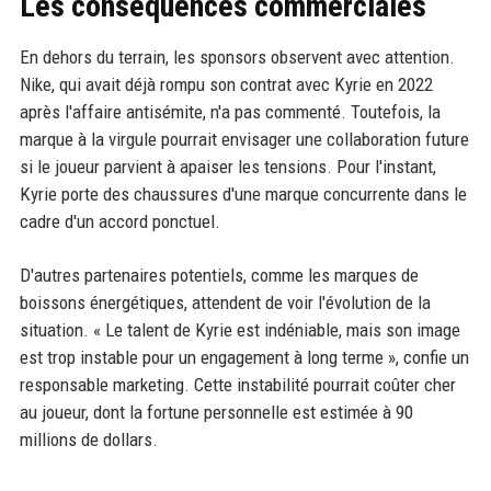
Les conséquences commerciales
En dehors du terrain, les sponsors observent avec attention.
Nike, qui avait déjà rompu son contrat avec Kyrie en 2022
après l'affaire antisémite, n'a pas commenté. Toutefois, la
marque à la virgule pourrait envisager une collaboration future
si le joueur parvient à apaiser les tensions. Pour l'instant,
Kyrie porte des chaussures d'une marque concurrente dans le
cadre d'un accord ponctuel.
D'autres partenaires potentiels, comme les marques de
boissons énergétiques, attendent de voir l'évolution de la
situation. « Le talent de Kyrie est indéniable, mais son image
est trop instable pour un engagement à long terme », confie un
responsable marketing. Cette instabilité pourrait coûter cher
au joueur, dont la fortune personnelle est estimée à 90
millions de dollars.