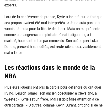
experts.
Lors de la conférence de presse, Kyrie a insisté sur le fait que
ses propos avaient été mal interprétés. « Je ne suis pas anti-
vaccin. Je suis pour la liberté de choix. Mais on me présente
comme un dangereux complotiste. C'est fatiguant », a-t-il
martelé, haussant le ton par moments. Son coéquipier Luka
Doncic, présent à ses côtés, est resté silencieux, visiblement
mal à l'aise.
Les réactions dans le monde de la
NBA
Plusieurs joueurs ont pris la parole pour défendre ou critiquer
Irving. LeBron James, son ancien coéquipier à Cleveland, a
tweeté : « Kyrie est un frère. Mais il doit faire attention à ce
qu'il partage. » D'autres, comme Kevin Durant, ont choisi de ne