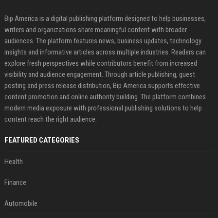
Bip America is a digital publishing platform designed to help businesses,
writers and organizations share meaningful content with broader
audiences. The platform features news, business updates, technology
insights and informative articles across multiple industries. Readers can
explore fresh perspectives while contributors benefit from increased
visibility and audience engagement. Through article publishing, guest
posting and press release distribution, Bip America supports effective
content promotion and online authority building. The platform combines
modern media exposure with professional publishing solutions to help
content reach the right audience.
FEATURED CATEGORIES
Health
Finance
Automobile