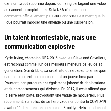
dans un tweet supprimé depuis, où Irving partageait une vidéo
aux accents complotistes. Si la NBA n'a pas encore
commenté officiellement, plusieurs analystes estiment que la
ligue pourrait imposer une amende ou une suspension.
Un talent incontestable, mais une
communication explosive
Kyrie Irving, champion NBA 2016 avec les Cleveland Cavaliers,
est reconnu comme l'un des meilleurs meneurs de jeu de sa
génération. Son dribble, sa créativité et sa capacité à marquer
dans les moments cruciaux en font un joueur hors pair.
Pourtant, son parcours est également jalonné de déclarations
et de comportements qui divisent. En 2017, il avait affirmé que
la Terre était plate, provoquant une vague de moqueries. Plus
récemment, son refus de se faire vacciner contre la COVID-19
avait créé des tensions au sein des Brooklyn Nets, conduisant