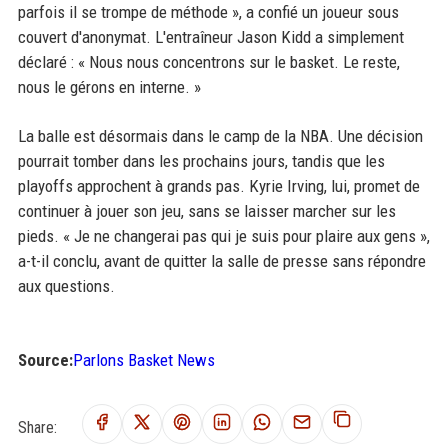
parfois il se trompe de méthode », a confié un joueur sous
couvert d'anonymat. L'entraîneur Jason Kidd a simplement
déclaré : « Nous nous concentrons sur le basket. Le reste,
nous le gérons en interne. »
La balle est désormais dans le camp de la NBA. Une décision
pourrait tomber dans les prochains jours, tandis que les
playoffs approchent à grands pas. Kyrie Irving, lui, promet de
continuer à jouer son jeu, sans se laisser marcher sur les
pieds. « Je ne changerai pas qui je suis pour plaire aux gens »,
a-t-il conclu, avant de quitter la salle de presse sans répondre
aux questions.
Source:
Parlons Basket News
Share: