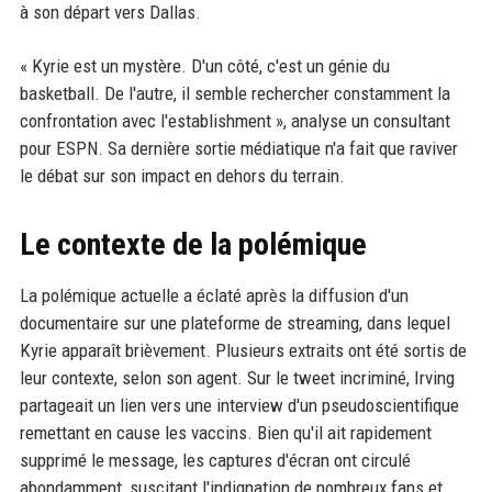
à son départ vers Dallas.
« Kyrie est un mystère. D'un côté, c'est un génie du
basketball. De l'autre, il semble rechercher constamment la
confrontation avec l'establishment », analyse un consultant
pour ESPN. Sa dernière sortie médiatique n'a fait que raviver
le débat sur son impact en dehors du terrain.
Le contexte de la polémique
La polémique actuelle a éclaté après la diffusion d'un
documentaire sur une plateforme de streaming, dans lequel
Kyrie apparaît brièvement. Plusieurs extraits ont été sortis de
leur contexte, selon son agent. Sur le tweet incriminé, Irving
partageait un lien vers une interview d'un pseudoscientifique
remettant en cause les vaccins. Bien qu'il ait rapidement
supprimé le message, les captures d'écran ont circulé
abondamment, suscitant l'indignation de nombreux fans et