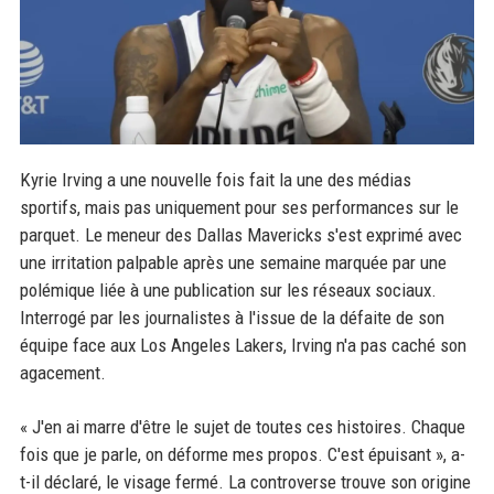
Kyrie Irving a une nouvelle fois fait la une des médias
sportifs, mais pas uniquement pour ses performances sur le
parquet. Le meneur des Dallas Mavericks s'est exprimé avec
une irritation palpable après une semaine marquée par une
polémique liée à une publication sur les réseaux sociaux.
Interrogé par les journalistes à l'issue de la défaite de son
équipe face aux Los Angeles Lakers, Irving n'a pas caché son
agacement.
« J'en ai marre d'être le sujet de toutes ces histoires. Chaque
fois que je parle, on déforme mes propos. C'est épuisant », a-
t-il déclaré, le visage fermé. La controverse trouve son origine