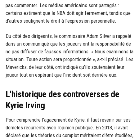
pas commenter. Les médias américains sont partagés :
certains estiment que la NBA doit agir fermement, tandis que
d'autres soulignent le droit à l'expression personnelle.
Du côté des dirigeants, le commissaire Adam Silver a rappelé
dans un communiqué que les joueurs ont la responsabilité de
ne pas diffuser de fausses informations. « Nous examinons la
situation. Toute action sera proportionnée », a-t-il précisé. Les
Mavericks, de leur côté, ont indiqué qu'ils soutenaient leur
joueur tout en espérant que l'incident soit derrière eux.
L'historique des controverses de
Kyrie Irving
Pour comprendre l'agacement de Kyrie, il faut revenir sur ses
démêlés récurrents avec l'opinion publique. En 2018, il avait
déclaré que les théories du complot méritaient d'être étudiées,