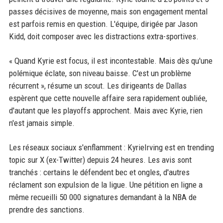
passes décisives de moyenne, mais son engagement mental
est parfois remis en question. L'équipe, dirigée par Jason
Kidd, doit composer avec les distractions extra-sportives.
« Quand Kyrie est focus, il est incontestable. Mais dès qu'une
polémique éclate, son niveau baisse. C'est un problème
récurrent », résume un scout. Les dirigeants de Dallas
espèrent que cette nouvelle affaire sera rapidement oubliée,
d'autant que les playoffs approchent. Mais avec Kyrie, rien
n'est jamais simple.
Les réseaux sociaux s'enflamment : KyrieIrving est en trending
topic sur X (ex-Twitter) depuis 24 heures. Les avis sont
tranchés : certains le défendent bec et ongles, d'autres
réclament son expulsion de la ligue. Une pétition en ligne a
même recueilli 50 000 signatures demandant à la NBA de
prendre des sanctions.