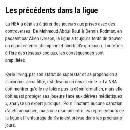
Les précédents dans la ligue
La NBA a déjà eu à gérer des joueurs aux prises avec des
controverses. De Mahmoud Abdul-Rauf à Dennis Rodman, en
passant par Allen Iverson, la ligue a toujours tenté de trouver
un équilibre entre discipline et liberté d'expression. Toutefois,
à l'ère des réseaux sociaux, les conséquences sont
amplifiées.
Kyrie Irving, par son statut de superstar et sa propension à
s'exprimer sans filtre, est devenu un cas d'école. « La NBA
doit montrer qu'elle ne tolère pas la désinformation, mais elle
doit aussi protéger ses joueurs face aux dérives médiatiques
», analyse un expert juridique. Pour l'instant, aucune sanction
n'a été annoncée, mais une réunion entre les représentants de
la ligue et l'entourage de Kyrie est prévue dans les prochains
jours.