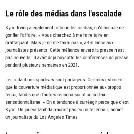
Le rôle des médias dans l'escalade
Kyrie Irving a également critiqué les médias, qu'il accuse de
gonfler l'affaire. « Vous cherchez à me faire taire en
m'attaquant. Mais je ne me tairai pas », a-t-il lancé aux
journalistes présents. Cette méfiance envers la presse n'est
pas nouvelle : il avait déjà boycotté les conférences de presse
pendant plusieurs semaines en 2021.
Les rédactions sportives sont partagées. Certains estiment
que la couverture médiatique est proportionnée aux propos
tenus, tandis que d'autres reconnaissent un certain
sensationnalisme. « On a tendance à surréagir parce que c'est
Kyrie. Un joueur lambda n'aurait pas eu un tel écho », admet
un journaliste du Los Angeles Times.