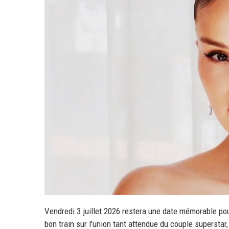
Vendredi 3 juillet 2026 restera une date mémorable pou
bon train sur l'union tant attendue du couple superstar