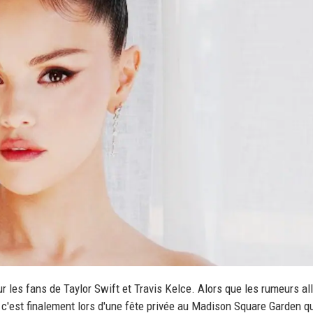
r les fans de Taylor Swift et Travis Kelce. Alors que les rumeurs al
, c'est finalement lors d'une fête privée au Madison Square Garden q