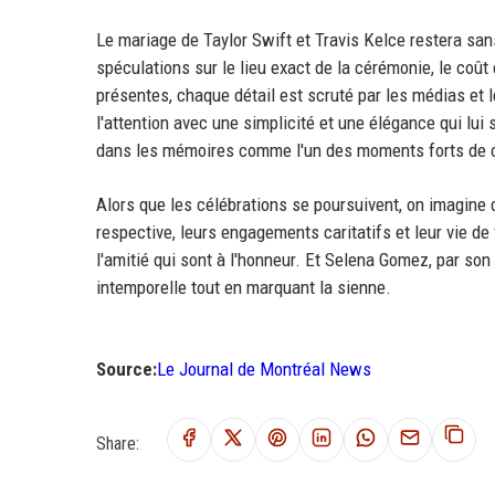
Le mariage de Taylor Swift et Travis Kelce restera sa
spéculations sur le lieu exact de la cérémonie, le coût
présentes, chaque détail est scruté par les médias et 
l'attention avec une simplicité et une élégance qui lui 
dans les mémoires comme l'un des moments forts de c
Alors que les célébrations se poursuivent, on imagine 
respective, leurs engagements caritatifs et leur vie de 
l'amitié qui sont à l'honneur. Et Selena Gomez, par so
intemporelle tout en marquant la sienne.
Source:
Le Journal de Montréal News
Share: