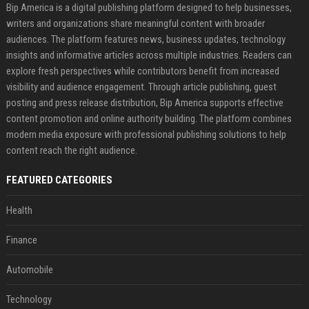
Bip America is a digital publishing platform designed to help businesses,
writers and organizations share meaningful content with broader
audiences. The platform features news, business updates, technology
insights and informative articles across multiple industries. Readers can
explore fresh perspectives while contributors benefit from increased
visibility and audience engagement. Through article publishing, guest
posting and press release distribution, Bip America supports effective
content promotion and online authority building. The platform combines
modern media exposure with professional publishing solutions to help
content reach the right audience.
FEATURED CATEGORIES
Health
Finance
Automobile
Technology