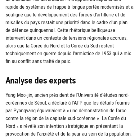
rapide de systèmes de frappe à longue portée modernisés et a
souligné que le développement des forces d'artillerie et de
missiles du pays restait une priorité dans le cadre d'un plan
de défense quinquennal. Cette rhétorique belliqueuse
intervient dans un contexte de tensions régionales accrues,
alors que la Corée du Nord et la Corée du Sud restent
techniquement en guerre depuis l'armistice de 1953 qui a mis
fin au conflit sans traité de paix.
Analyse des experts
Yang Moo-jin, ancien président de l'Université d'études nord-
coréennes de Séoul, a déclaré à l'AFP que les détails fournis
par Pyongyang équivalaient à « une démonstration de force
contre la région de la capitale sud-coréenne ». La Corée du
Nord « a révélé son intention stratégique en présentant la
provocation de l'anxiété et de la peur au sein de la population,