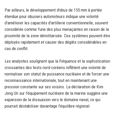
Par ailleurs, le développement d'obus de 155 mm à portée
étendue pour obusiers automoteurs indique une volonté
d'améliorer les capacités d'artillerie conventionnelle, souvent
considérée comme l'une des plus menaçantes en raison de la
proximité de la zone démilitarisée. Ces systèmes peuvent être
déployés rapidement et causer des dégâts considérables en
cas de conflit.
Les analystes soulignent que la fréquence et la sophistication
croissantes des tests nord-coréens reflètent une volonté de
normaliser son statut de puissance nucléaire et de forcer une
reconnaissance internationale, tout en maintenant une
pression constante sur ses voisins. La déclaration de Kim
Jong Un sur l'équipement nucléaire de la marine suggère une
expansion de la dissuasion vers le domaine naval, ce qui
pourrait déstabiliser davantage l'équilibre régional.