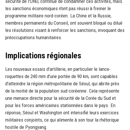
sécurité de l'ONU, continue de condamner ces activités, mais
les sanctions économiques n'ont pas réussi à freiner le
programme militaire nord-coréen. La Chine et la Russie,
membres permanents du Conseil, ont souvent bloqué ou dilué
les résolutions visant à renforcer les sanctions, invoquant des
préoccupations humanitaires.
Implications régionales
Les nouveaux essais d'artillerie, en particulier le lance-
roquettes de 240 mm d'une portée de 90 km, sont capables
d'atteindre la région métropolitaine de Séoul, qui abrite près
de la moitié de la population sud-coréenne. Cela représente
une menace directe pour la sécurité de la Corée du Sud et
pour les forces américaines stationnées dans le pays. En
réponse, Séoul et Washington ont intensifié leurs exercices
militaires conjoints, ce qui alimente à son tour la rhétorique
hostile de Pyongyang.