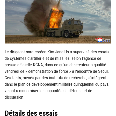
Le dirigeant nord-coréen Kim Jong Un a supervisé des essais
de systèmes d'artillerie et de missiles, selon l'agence de
presse officielle KCNA, dans ce qu'un observateur a qualifié
vendredi de « démonstration de force » à l'encontre de Séoul.
Ces tests, menés par des instituts de recherche, s'intègrent
dans le plan de développement militaire quinquennal du pays,
visant à moderniser les capacités de défense et de
dissuasion.
Détails des essais