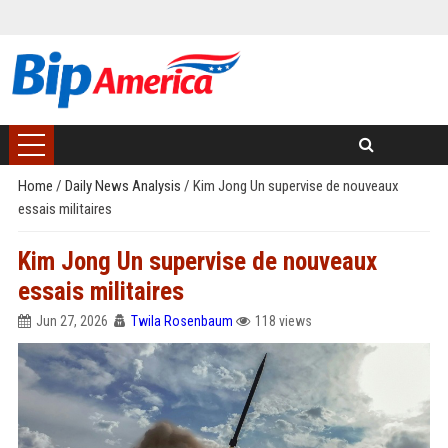
Home
/
Daily News Analysis
/
Kim Jong Un supervise de nouveaux
essais militaires
Kim Jong Un supervise de nouveaux
essais militaires
Jun 27, 2026
Twila Rosenbaum
118 views