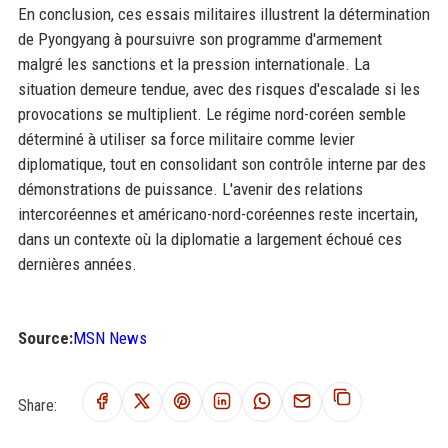
En conclusion, ces essais militaires illustrent la détermination
de Pyongyang à poursuivre son programme d'armement
malgré les sanctions et la pression internationale. La
situation demeure tendue, avec des risques d'escalade si les
provocations se multiplient. Le régime nord-coréen semble
déterminé à utiliser sa force militaire comme levier
diplomatique, tout en consolidant son contrôle interne par des
démonstrations de puissance. L'avenir des relations
intercoréennes et américano-nord-coréennes reste incertain,
dans un contexte où la diplomatie a largement échoué ces
dernières années.
Source:
MSN News
Share: