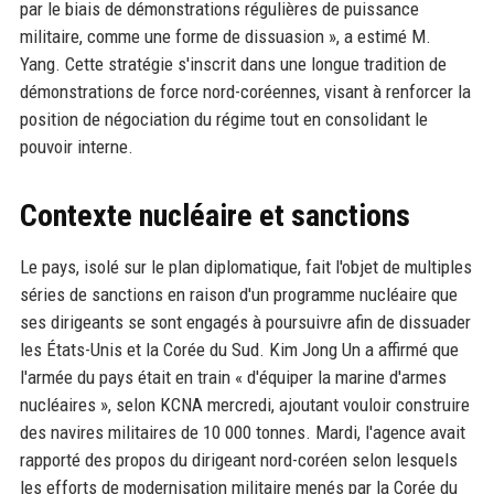
par le biais de démonstrations régulières de puissance
militaire, comme une forme de dissuasion », a estimé M.
Yang. Cette stratégie s'inscrit dans une longue tradition de
démonstrations de force nord-coréennes, visant à renforcer la
position de négociation du régime tout en consolidant le
pouvoir interne.
Contexte nucléaire et sanctions
Le pays, isolé sur le plan diplomatique, fait l'objet de multiples
séries de sanctions en raison d'un programme nucléaire que
ses dirigeants se sont engagés à poursuivre afin de dissuader
les États-Unis et la Corée du Sud. Kim Jong Un a affirmé que
l'armée du pays était en train « d'équiper la marine d'armes
nucléaires », selon KCNA mercredi, ajoutant vouloir construire
des navires militaires de 10 000 tonnes. Mardi, l'agence avait
rapporté des propos du dirigeant nord-coréen selon lesquels
les efforts de modernisation militaire menés par la Corée du