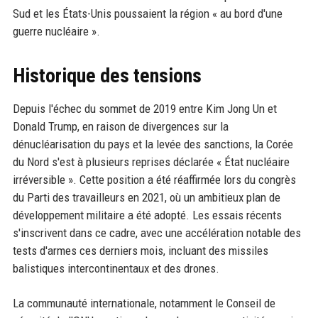
Sud et les États-Unis poussaient la région « au bord d'une
guerre nucléaire ».
Historique des tensions
Depuis l'échec du sommet de 2019 entre Kim Jong Un et
Donald Trump, en raison de divergences sur la
dénucléarisation du pays et la levée des sanctions, la Corée
du Nord s'est à plusieurs reprises déclarée « État nucléaire
irréversible ». Cette position a été réaffirmée lors du congrès
du Parti des travailleurs en 2021, où un ambitieux plan de
développement militaire a été adopté. Les essais récents
s'inscrivent dans ce cadre, avec une accélération notable des
tests d'armes ces derniers mois, incluant des missiles
balistiques intercontinentaux et des drones.
La communauté internationale, notamment le Conseil de