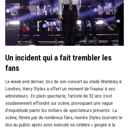
Un incident qui a fait trembler les
fans
Le week-end dernier, lors de son concert au stade Wembley à
Londres, Harry Styles a offert un moment de frayeur à ses
admirateurs. En plein spectacle, l'artiste de 32 ans s'est
soudainement effondré sur scène, provoquant une vague
d'inquiétude parmi les milliers de spectateurs présents. La
scène, filmée par de nombreux fans, montre Styles tournant le
dos au public après avoir exécuté sa célèbre « gorgée à la