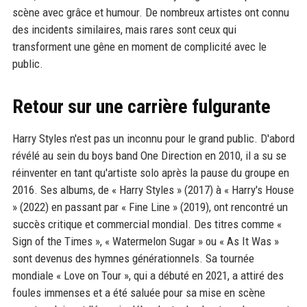
scène avec grâce et humour. De nombreux artistes ont connu
des incidents similaires, mais rares sont ceux qui
transforment une gêne en moment de complicité avec le
public.
Retour sur une carrière fulgurante
Harry Styles n'est pas un inconnu pour le grand public. D'abord
révélé au sein du boys band One Direction en 2010, il a su se
réinventer en tant qu'artiste solo après la pause du groupe en
2016. Ses albums, de « Harry Styles » (2017) à « Harry's House
» (2022) en passant par « Fine Line » (2019), ont rencontré un
succès critique et commercial mondial. Des titres comme «
Sign of the Times », « Watermelon Sugar » ou « As It Was »
sont devenus des hymnes générationnels. Sa tournée
mondiale « Love on Tour », qui a débuté en 2021, a attiré des
foules immenses et a été saluée pour sa mise en scène