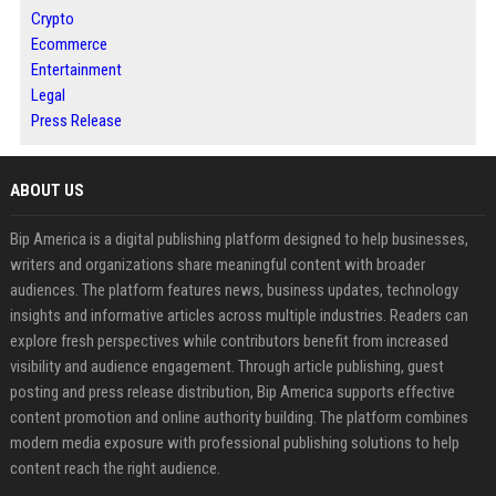
Crypto
Ecommerce
Entertainment
Legal
Press Release
ABOUT US
Bip America is a digital publishing platform designed to help businesses,
writers and organizations share meaningful content with broader
audiences. The platform features news, business updates, technology
insights and informative articles across multiple industries. Readers can
explore fresh perspectives while contributors benefit from increased
visibility and audience engagement. Through article publishing, guest
posting and press release distribution, Bip America supports effective
content promotion and online authority building. The platform combines
modern media exposure with professional publishing solutions to help
content reach the right audience.