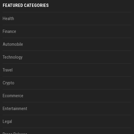
FEATURED CATEGORIES
Health
Finance
Automobile
Technology
Travel
Crypto
Ecommerce
Entertainment
Legal