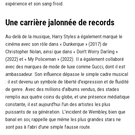
expérience et son sang-froid.
Une carrière jalonnée de records
Au-delà de la musique, Harry Styles a également marqué le
cinéma avec son rôle dans « Dunkerque » (2017) de
Christopher Nolan, ainsi que dans « Don't Worry Darling »
(2022) et « My Policeman » (2022). Il a également collaboré
avec des marques de mode de luxe comme Gucci, dont il est
ambassadeur. Son influence dépasse le simple cadre musical
: il est devenu un symbole de liberté d'expression et de fluidité
de genre. Avec des millions d'albums vendus, des stades
remplis aux quatre coins du globe, et une présence médiatique
constante, il est aujourd'hui l'un des artistes les plus
puissants de sa génération. L'incident de Wembley, bien que
banal en soi, rappelle que même les plus grandes stars ne
sont pas à l'abri d'une simple fausse route.