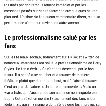
rassurés par son rétablissement immédiat et par les
messages postés sur ses réseaux sociaux quelques heures
plus tard. L'artiste n'a fait aucun commentaire direct, mais sa
performance s'est poursuivie sans autre accroc.
Le professionnalisme salué par les
fans
Sur les réseaux sociaux, notamment sur TikTok et Twitter, de
nombreux internautes ont salué le professionnalisme de Harry
Styles. Un fan a écrit : « Ce n'est pas descendu par le bon
tuyau. Il a pensé à se coucher et à tousser de manière
théâtrale plutôt que de rester debout, mal à l'aise, à tousser.
C'est un pro. Je l'adore. » Un autre a commenté : « Voilà un
vrai artiste, qui s'assure que son audience ne s'inquiète pas
trop. » Cette réaction montre l'attachement des fans à leur
idole, mais aussi la manière dont Styles gère les imprévus sur