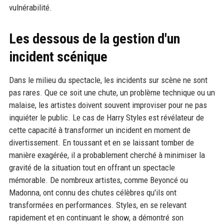
vulnérabilité.
Les dessous de la gestion d'un
incident scénique
Dans le milieu du spectacle, les incidents sur scène ne sont
pas rares. Que ce soit une chute, un problème technique ou un
malaise, les artistes doivent souvent improviser pour ne pas
inquiéter le public. Le cas de Harry Styles est révélateur de
cette capacité à transformer un incident en moment de
divertissement. En toussant et en se laissant tomber de
manière exagérée, il a probablement cherché à minimiser la
gravité de la situation tout en offrant un spectacle
mémorable. De nombreux artistes, comme Beyoncé ou
Madonna, ont connu des chutes célèbres qu'ils ont
transformées en performances. Styles, en se relevant
rapidement et en continuant le show, a démontré son