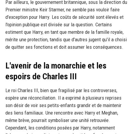
Par ailleurs, le gouvernement britannique, sous la direction du
Premier ministre Keir Starmer, ne semble pas vouloir faire
d'exception pour Harry. Les coûts de sécurité sont élevés et
l'opinion publique est divisée sur la question. Certains
estiment que Harry, en tant que membre de la famille royale,
mérite une protection, tandis que d'autres jugent qu'il a choisi
de quitter ses fonctions et doit assumer les conséquences.
L'avenir de la monarchie et les
espoirs de Charles III
Le roi Charles III, bien que fragilisé par les controverses,
espère une réconciliation. Il a exprimé à plusieurs reprises
son désir de voir ses petits-enfants grandir et de maintenir
des liens familiaux. Une rencontre avec Harry et Meghan,
même brève, pourrait symboliser une unité retrouvée.
Cependant, les conditions posées par Harry, notamment