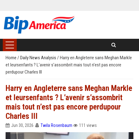
Home
/
Daily News Analysis
/
Harry en Angleterre sans Meghan Markle
et leursenfants ? L’avenir s’assombrit mais tout n’est pas encore
perdupour Charles III
Harry en Angleterre sans Meghan Markle
et leursenfants ? L’avenir s’assombrit
mais tout n’est pas encore perdupour
Charles III
Jun 30, 2026
Twila Rosenbaum
111 views