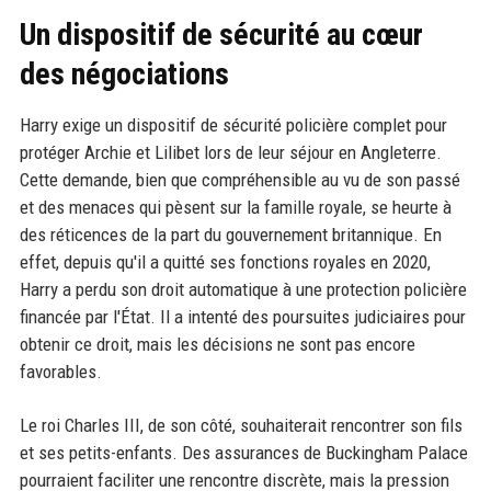
Un dispositif de sécurité au cœur
des négociations
Harry exige un dispositif de sécurité policière complet pour
protéger Archie et Lilibet lors de leur séjour en Angleterre.
Cette demande, bien que compréhensible au vu de son passé
et des menaces qui pèsent sur la famille royale, se heurte à
des réticences de la part du gouvernement britannique. En
effet, depuis qu'il a quitté ses fonctions royales en 2020,
Harry a perdu son droit automatique à une protection policière
financée par l'État. Il a intenté des poursuites judiciaires pour
obtenir ce droit, mais les décisions ne sont pas encore
favorables.
Le roi Charles III, de son côté, souhaiterait rencontrer son fils
et ses petits-enfants. Des assurances de Buckingham Palace
pourraient faciliter une rencontre discrète, mais la pression