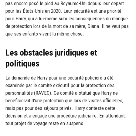
pas encore posé le pied au Royaume-Uni depuis leur départ
pour les États-Unis en 2020. Leur sécurité est une priorité
pour Harry, qui a lui-même subi les conséquences du manque
de protection lors de la mort de sa mère, Diana. Il ne veut pas
que ses enfants vivent la même chose.
Les obstacles juridiques et
politiques
La demande de Harry pour une sécurité policière a été
examinée par le comité exécutif pour la protection des
personnalités (RAVEC). Ce comité a statué que Harry ne
bénéficierait d'une protection que lors de visites officielles,
mais pas pour des séjours privés. Harry conteste cette
décision et a engagé une procédure judiciaire. En attendant,
tout projet de voyage reste en suspens.