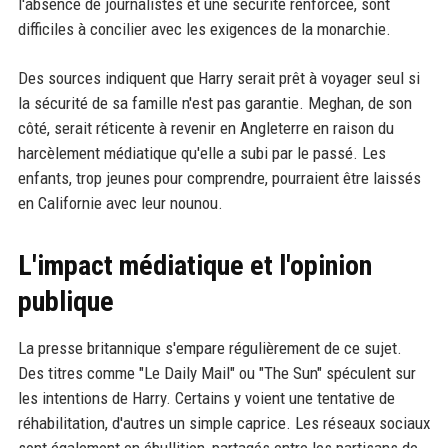
l'absence de journalistes et une sécurité renforcée, sont
difficiles à concilier avec les exigences de la monarchie.
Des sources indiquent que Harry serait prêt à voyager seul si
la sécurité de sa famille n'est pas garantie. Meghan, de son
côté, serait réticente à revenir en Angleterre en raison du
harcèlement médiatique qu'elle a subi par le passé. Les
enfants, trop jeunes pour comprendre, pourraient être laissés
en Californie avec leur nounou.
L'impact médiatique et l'opinion
publique
La presse britannique s'empare régulièrement de ce sujet.
Des titres comme "Le Daily Mail" ou "The Sun" spéculent sur
les intentions de Harry. Certains y voient une tentative de
réhabilitation, d'autres un simple caprice. Les réseaux sociaux