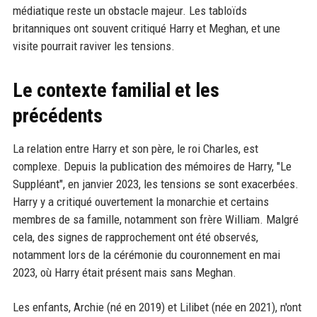
médiatique reste un obstacle majeur. Les tabloïds
britanniques ont souvent critiqué Harry et Meghan, et une
visite pourrait raviver les tensions.
Le contexte familial et les
précédents
La relation entre Harry et son père, le roi Charles, est
complexe. Depuis la publication des mémoires de Harry, "Le
Suppléant", en janvier 2023, les tensions se sont exacerbées.
Harry y a critiqué ouvertement la monarchie et certains
membres de sa famille, notamment son frère William. Malgré
cela, des signes de rapprochement ont été observés,
notamment lors de la cérémonie du couronnement en mai
2023, où Harry était présent mais sans Meghan.
Les enfants, Archie (né en 2019) et Lilibet (née en 2021), n'ont