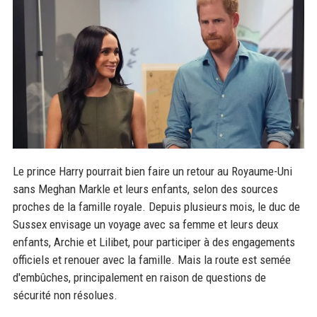
Le prince Harry pourrait bien faire un retour au Royaume-Uni
sans Meghan Markle et leurs enfants, selon des sources
proches de la famille royale. Depuis plusieurs mois, le duc de
Sussex envisage un voyage avec sa femme et leurs deux
enfants, Archie et Lilibet, pour participer à des engagements
officiels et renouer avec la famille. Mais la route est semée
d'embûches, principalement en raison de questions de
sécurité non résolues.