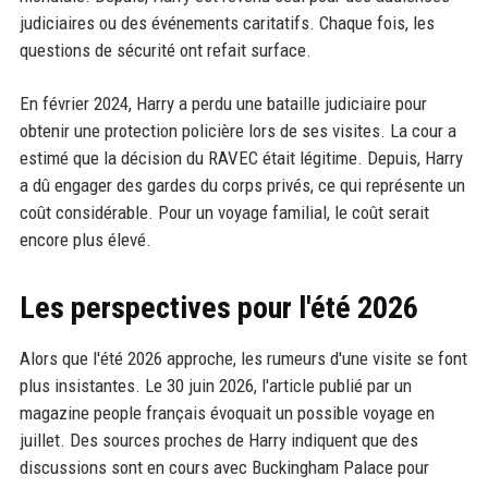
judiciaires ou des événements caritatifs. Chaque fois, les
questions de sécurité ont refait surface.
En février 2024, Harry a perdu une bataille judiciaire pour
obtenir une protection policière lors de ses visites. La cour a
estimé que la décision du RAVEC était légitime. Depuis, Harry
a dû engager des gardes du corps privés, ce qui représente un
coût considérable. Pour un voyage familial, le coût serait
encore plus élevé.
Les perspectives pour l'été 2026
Alors que l'été 2026 approche, les rumeurs d'une visite se font
plus insistantes. Le 30 juin 2026, l'article publié par un
magazine people français évoquait un possible voyage en
juillet. Des sources proches de Harry indiquent que des
discussions sont en cours avec Buckingham Palace pour