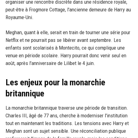
organiser une rencontre discrète dans une résidence royale,
peut-être à Frogmore Cottage, l'ancienne demeure de Harry au
Royaume-Uni.
Meghan, quant à elle, serait en train de tourner une série pour
Netflix et ne pourrait pas se libérer avant septembre. Les
enfants sont scolarisés à Montecito, ce qui complique une
venue en période scolaire. Harry pourrait donc venir seul en
août, après l'anniversaire de Lilibet le 4 juin.
Les enjeux pour la monarchie
britannique
La monarchie britannique traverse une période de transition.
Charles III, âgé de 77 ans, cherche à moderniser l'institution
tout en maintenant les traditions. Les tensions avec Harry et
Meghan sont un sujet sensible. Une réconciliation publique