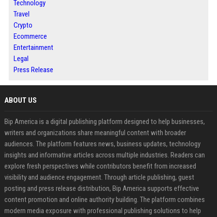
Technology
Travel
Crypto
Ecommerce
Entertainment
Legal
Press Release
ABOUT US
Bip America is a digital publishing platform designed to help businesses,
writers and organizations share meaningful content with broader
audiences. The platform features news, business updates, technology
insights and informative articles across multiple industries. Readers can
explore fresh perspectives while contributors benefit from increased
visibility and audience engagement. Through article publishing, guest
posting and press release distribution, Bip America supports effective
content promotion and online authority building. The platform combines
modern media exposure with professional publishing solutions to help