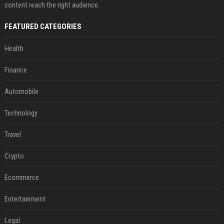
content reach the right audience.
FEATURED CATEGORIES
Health
Finance
Automobile
Technology
Travel
Crypto
Ecommerce
Entertainment
Legal