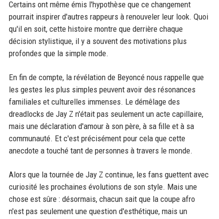
Certains ont même émis l'hypothèse que ce changement
pourrait inspirer d'autres rappeurs à renouveler leur look. Quoi
qu'il en soit, cette histoire montre que derrière chaque
décision stylistique, il y a souvent des motivations plus
profondes que la simple mode.
En fin de compte, la révélation de Beyoncé nous rappelle que
les gestes les plus simples peuvent avoir des résonances
familiales et culturelles immenses. Le démêlage des
dreadlocks de Jay Z n'était pas seulement un acte capillaire,
mais une déclaration d'amour à son père, à sa fille et à sa
communauté. Et c'est précisément pour cela que cette
anecdote a touché tant de personnes à travers le monde.
Alors que la tournée de Jay Z continue, les fans guettent avec
curiosité les prochaines évolutions de son style. Mais une
chose est sûre : désormais, chacun sait que la coupe afro
n'est pas seulement une question d'esthétique, mais un