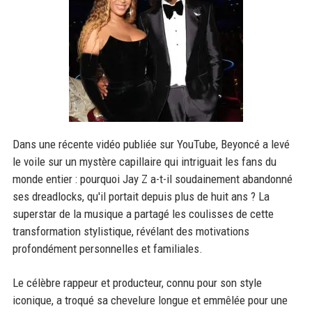
Dans une récente vidéo publiée sur YouTube, Beyoncé a levé
le voile sur un mystère capillaire qui intriguait les fans du
monde entier : pourquoi Jay Z a-t-il soudainement abandonné
ses dreadlocks, qu'il portait depuis plus de huit ans ? La
superstar de la musique a partagé les coulisses de cette
transformation stylistique, révélant des motivations
profondément personnelles et familiales.
Le célèbre rappeur et producteur, connu pour son style
iconique, a troqué sa chevelure longue et emmêlée pour une