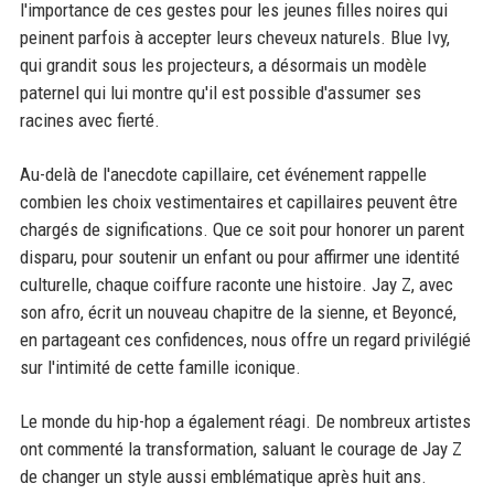
l'importance de ces gestes pour les jeunes filles noires qui
peinent parfois à accepter leurs cheveux naturels. Blue Ivy,
qui grandit sous les projecteurs, a désormais un modèle
paternel qui lui montre qu'il est possible d'assumer ses
racines avec fierté.
Au-delà de l'anecdote capillaire, cet événement rappelle
combien les choix vestimentaires et capillaires peuvent être
chargés de significations. Que ce soit pour honorer un parent
disparu, pour soutenir un enfant ou pour affirmer une identité
culturelle, chaque coiffure raconte une histoire. Jay Z, avec
son afro, écrit un nouveau chapitre de la sienne, et Beyoncé,
en partageant ces confidences, nous offre un regard privilégié
sur l'intimité de cette famille iconique.
Le monde du hip-hop a également réagi. De nombreux artistes
ont commenté la transformation, saluant le courage de Jay Z
de changer un style aussi emblématique après huit ans.