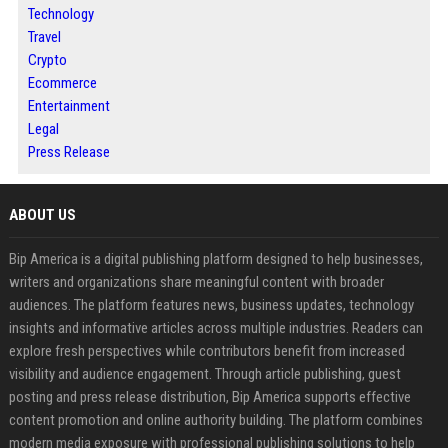
Technology
Travel
Crypto
Ecommerce
Entertainment
Legal
Press Release
ABOUT US
Bip America is a digital publishing platform designed to help businesses,
writers and organizations share meaningful content with broader
audiences. The platform features news, business updates, technology
insights and informative articles across multiple industries. Readers can
explore fresh perspectives while contributors benefit from increased
visibility and audience engagement. Through article publishing, guest
posting and press release distribution, Bip America supports effective
content promotion and online authority building. The platform combines
modern media exposure with professional publishing solutions to help