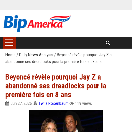
Home
/
Daily News Analysis
/
Beyoncé révèle pourquoi Jay Z a
abandonné ses dreadlocks pour la première fois en 8 ans
Beyoncé révèle pourquoi Jay Z a
abandonné ses dreadlocks pour la
première fois en 8 ans
Jun 27, 2026
Twila Rosenbaum
119 views