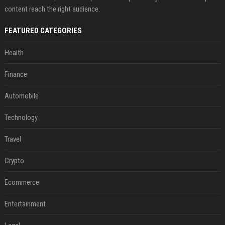
content reach the right audience.
FEATURED CATEGORIES
Health
Finance
Automobile
Technology
Travel
Crypto
Ecommerce
Entertainment