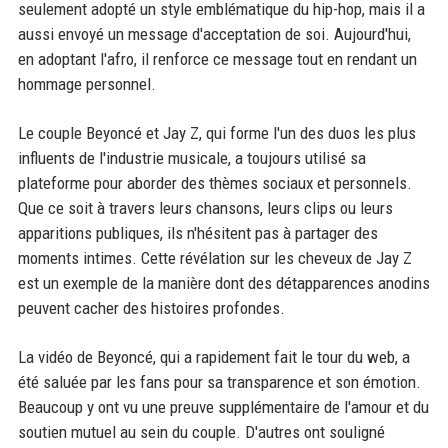
seulement adopté un style emblématique du hip-hop, mais il a
aussi envoyé un message d'acceptation de soi. Aujourd'hui,
en adoptant l'afro, il renforce ce message tout en rendant un
hommage personnel.
Le couple Beyoncé et Jay Z, qui forme l'un des duos les plus
influents de l'industrie musicale, a toujours utilisé sa
plateforme pour aborder des thèmes sociaux et personnels.
Que ce soit à travers leurs chansons, leurs clips ou leurs
apparitions publiques, ils n'hésitent pas à partager des
moments intimes. Cette révélation sur les cheveux de Jay Z
est un exemple de la manière dont des détapparences anodins
peuvent cacher des histoires profondes.
La vidéo de Beyoncé, qui a rapidement fait le tour du web, a
été saluée par les fans pour sa transparence et son émotion.
Beaucoup y ont vu une preuve supplémentaire de l'amour et du
soutien mutuel au sein du couple. D'autres ont souligné